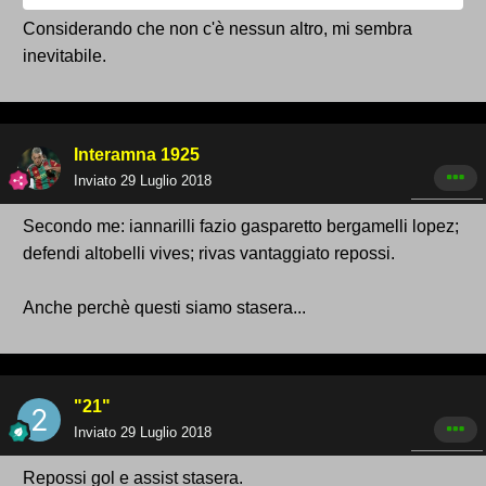
Considerando che non c'è nessun altro, mi sembra
inevitabile.
Interamna 1925
Inviato
29 Luglio 2018
Secondo me: iannarilli fazio gasparetto bergamelli lopez;
defendi altobelli vives; rivas vantaggiato repossi.
Anche perchè questi siamo stasera...
"21"
Inviato
29 Luglio 2018
Repossi gol e assist stasera.