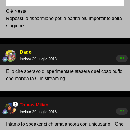
C'è Nesta.
Repossi lo risparmiano pet la partita più importante della
stagione.
Dado
Inviato
29 Luglio 2018
E io che speravo di sperimentare stasera quel coso buffo
che manda la C in streaming.
Tomas Milian
Inviato
29 Luglio 2018
Intanto lo speaker ci chiama ancora con unicusano... Che