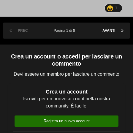
1
PREC
Pagina 1 di 8
AVANTI
Crea un account o accedi per lasciare un
commento
Devi essere un membro per lasciare un commento
Crea un account
Iscriviti per un nuovo account nella nostra
community. È facile!
Registra un nuovo account