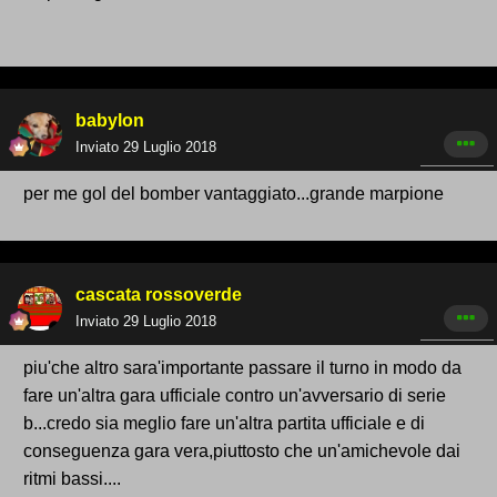
babylon
Inviato
29 Luglio 2018
per me gol del bomber vantaggiato...grande marpione
cascata rossoverde
Inviato
29 Luglio 2018
piu'che altro sara'importante passare il turno in modo da
fare un'altra gara ufficiale contro un'avversario di serie
b...credo sia meglio fare un'altra partita ufficiale e di
conseguenza gara vera,piuttosto che un'amichevole dai
ritmi bassi....