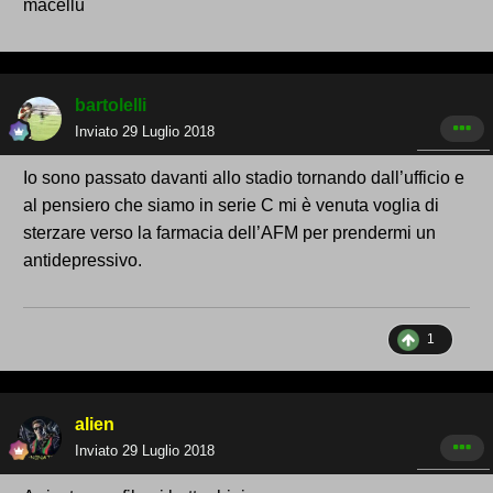
macellu
bartolelli
Inviato
29 Luglio 2018
Io sono passato davanti allo stadio tornando dall’ufficio e
al pensiero che siamo in serie C mi è venuta voglia di
sterzare verso la farmacia dell’AFM per prendermi un
antidepressivo.
1
alien
Inviato
29 Luglio 2018