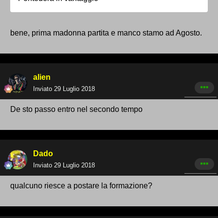
bene, prima madonna partita e manco stamo ad Agosto.
alien
Inviato
29 Luglio 2018
De sto passo entro nel secondo tempo
Dado
Inviato
29 Luglio 2018
qualcuno riesce a postare la formazione?