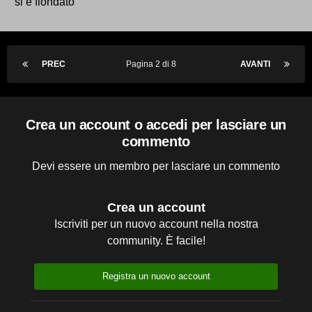
si é fiondato
PREC
Pagina 2 di 8
AVANTI
Crea un account o accedi per lasciare un
commento
Devi essere un membro per lasciare un commento
Crea un account
Iscriviti per un nuovo account nella nostra
community. È facile!
Registra un nuovo account