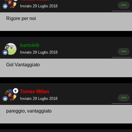
Inviato
29 Luglio 2018
Rigore per noi
bartolelli
Inviato
29 Luglio 2018
Gol Vantaggiato
Tomas Milian
Inviato
29 Luglio 2018
pareggio, vantaggiato