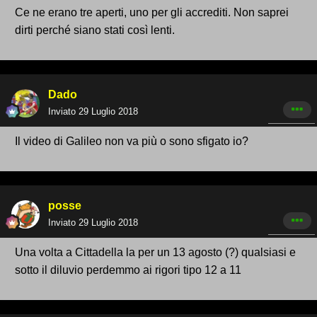
Ce ne erano tre aperti, uno per gli accrediti. Non saprei
dirti perché siano stati così lenti.
Dado
Inviato
29 Luglio 2018
Il video di Galileo non va più o sono sfigato io?
posse
Inviato
29 Luglio 2018
Una volta a Cittadella la per un 13 agosto (?) qualsiasi e
sotto il diluvio perdemmo ai rigori tipo 12 a 11