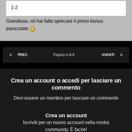
1-2
Grandioso, mi hai fatto sprecare il primo bonus
paraculate
PREC
Pagina 4 di 8
AVANTI
Crea un account o accedi per lasciare un
commento
Devi essere un membro per lasciare un commento
Crea un account
Iscriviti per un nuovo account nella nostra
community. È facile!