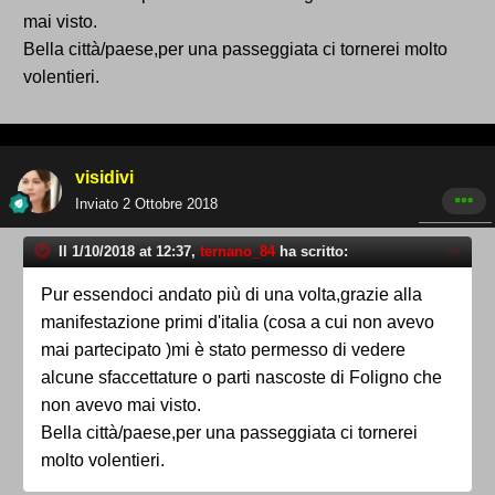
mai visto.
Bella città/paese,per una passeggiata ci tornerei molto
volentieri.
visidivi
Inviato
2 Ottobre 2018
Il 1/10/2018 at 12:37,
ternano_84
ha scritto:
Pur essendoci andato più di una volta,grazie alla
manifestazione primi d'italia (cosa a cui non avevo
mai partecipato )mi è stato permesso di vedere
alcune sfaccettature o parti nascoste di Foligno che
non avevo mai visto.
Bella città/paese,per una passeggiata ci tornerei
molto volentieri.