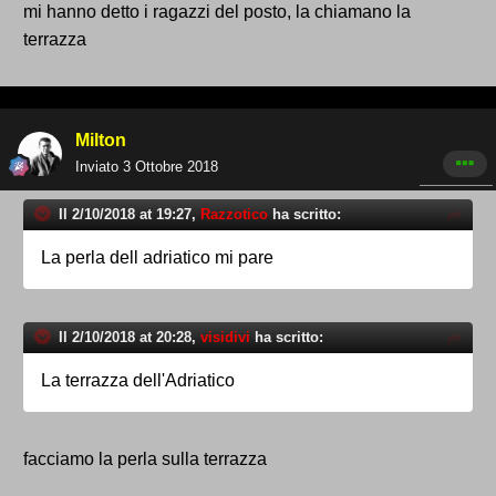
mi hanno detto i ragazzi del posto, la chiamano la
terrazza
Milton
Inviato
3 Ottobre 2018
Il 2/10/2018 at 19:27,
Razzotico
ha scritto:
La perla dell adriatico mi pare
Il 2/10/2018 at 20:28,
visidivi
ha scritto:
La terrazza dell'Adriatico
facciamo la perla sulla terrazza