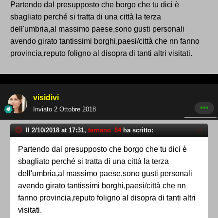
Partendo dal presupposto che borgo che tu dici è
sbagliato perché si tratta di una città la terza
dell'umbria,al massimo paese,sono gusti personali
avendo girato tantissimi borghi,paesi/città che nn fanno
provincia,reputo foligno al disopra di tanti altri visitati.
visidivi
Inviato
2 Ottobre 2018
Il 2/10/2018 at 17:31,
ternano_84
ha scritto:
Partendo dal presupposto che borgo che tu dici è
sbagliato perché si tratta di una città la terza
dell'umbria,al massimo paese,sono gusti personali
avendo girato tantissimi borghi,paesi/città che nn
fanno provincia,reputo foligno al disopra di tanti altri
visitati.