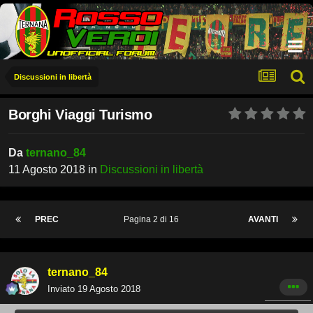
Discussioni in libertà
Borghi Viaggi Turismo
Da
ternano_84
11 Agosto 2018
in
Discussioni in libertà
PREC
Pagina 2 di 16
AVANTI
ternano_84
Inviato
19 Agosto 2018