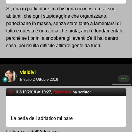
Si, una in particolare, ma bisogna riconoscere ai suoi
abitanti, che ogni stupidaggine che organizzano,
partecipano in massa, senza stare tanto a lamentarsi di
tutto e questa è una cosa che aiuta, anzi è fondamentale,
perché se i primi a snobbare gli eventi c'è li hai dentro
casa, poi risulta difficile attirare gente da fuori.
visidivi
Inviato
2 Ottobre 2018
Il 2/10/2018 at 19:27,
Razzotico
ha scritto:
La perla dell adriatico mi pare
La terrazza dell'Adriatico