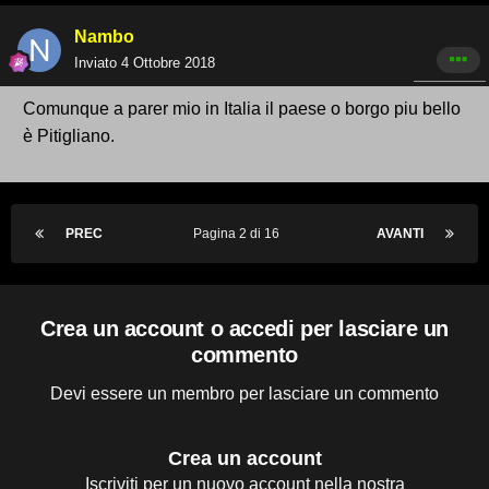
Nambo
Inviato
4 Ottobre 2018
Comunque a parer mio in Italia il paese o borgo piu bello
è Pitigliano.
PREC
Pagina 2 di 16
AVANTI
Crea un account o accedi per lasciare un
commento
Devi essere un membro per lasciare un commento
Crea un account
Iscriviti per un nuovo account nella nostra