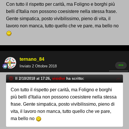
Con tutto il rispetto per carità, ma Foligno e borghi più
belli d'Italia non possono coesistere nella stessa frase.
Gente simpatica, posto vivibilissimo, pieno di vita, il
lavoro non manca, tutto quello che ve pare, ma bello no
ternano_84
Inviato
2 Ottobre 2018
Il 2/10/2018 at 17:26,
visidivi
ha scritto:
Con tutto il rispetto per carità, ma Foligno e borghi
più belli d'Italia non possono coesistere nella stessa
frase. Gente simpatica, posto vivibilissimo, pieno di
vita, il lavoro non manca, tutto quello che ve pare,
ma bello no