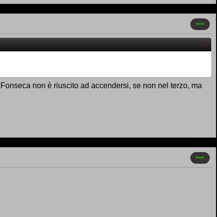
o. Fonseca non è riuscito ad accendersi, se non nel terzo, ma