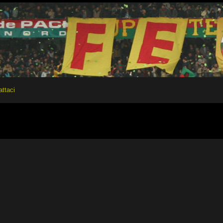
attaci