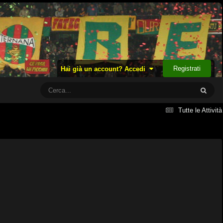
Registrati
Hai già un account? Accedi
Tutte le Attività