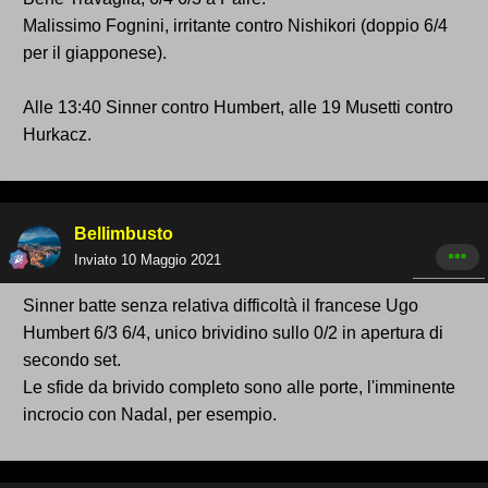
Malissimo Fognini, irritante contro Nishikori (doppio 6/4
per il giapponese).
Alle 13:40 Sinner contro Humbert, alle 19 Musetti contro
Hurkacz.
Bellimbusto
Inviato
10 Maggio 2021
Sinner batte senza relativa difficoltà il francese Ugo
Humbert 6/3 6/4, unico brividino sullo 0/2 in apertura di
secondo set.
Le sfide da brivido completo sono alle porte, l'imminente
incrocio con Nadal, per esempio.