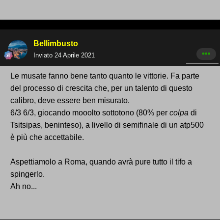
Bellimbusto
Inviato
24 Aprile 2021
Le musate fanno bene tanto quanto le vittorie. Fa parte
del processo di crescita che, per un talento di questo
calibro, deve essere ben misurato.
6/3 6/3, giocando mooolto sottotono (80% per
colpa
di
Tsitsipas, beninteso), a livello di semifinale di un atp500
è più che accettabile.
Aspettiamolo a Roma, quando avrà pure tutto il tifo a
spingerlo.
Ah no...