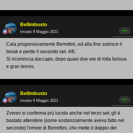
Bellimbusto
Inviato
9 Maggio 2021
Cala progressivamente Berrettini, ed alla fine subisce il
break e perde il secondo set. 4/6.
Si ricomincia daccapo, dopo quasi due ore di lotta furiosa
e gran tennis.
Bellimbusto
Inviato
9 Maggio 2021
Zverev si conferma più lucido anche nel terzo set: gli è
bastato attendere (some sostanzialmente aveva fatto nel
secondo) l'errore di Berrettini, che mette il doppio dei