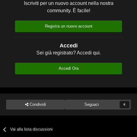
Iscriviti per un nuovo account nella nostra
community. È facile!
Registra un nuovo account
Accedi
Sei già registrato? Accedi qui.
Accedi Ora
Condividi
Seguaci
6
Vai alla lista discussioni