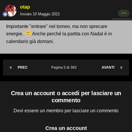
otap
Inviato
10 Maggio 2021
Importante "entrare" nel torneo, ma non sprecare
energie.
Anche perché la partita con Nadal è in
calendario già domani.
PREC
Pagina 5 di 383
AVANTI
Crea un account o accedi per lasciare un
commento
Devi essere un membro per lasciare un commento
Crea un account