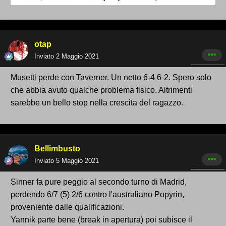
otap
Inviato
2 Maggio 2021
Musetti perde con Taverner. Un netto 6-4 6-2. Spero solo
che abbia avuto qualche problema fisico. Altrimenti
sarebbe un bello stop nella crescita del ragazzo.
Bellimbusto
Inviato
5 Maggio 2021
Sinner fa pure peggio al secondo turno di Madrid,
perdendo 6/7 (5) 2/6 contro l'australiano Popyrin,
proveniente dalle qualificazioni.
Yannik parte bene (break in apertura) poi subisce il