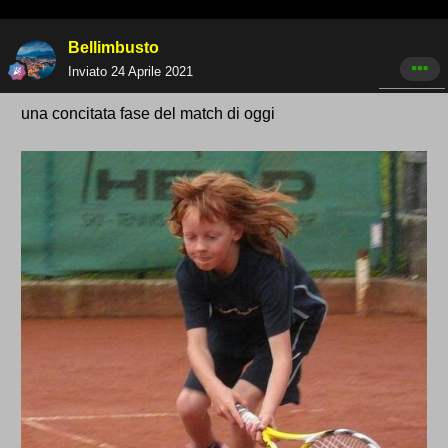
Bellimbusto
Inviato
24 Aprile 2021
una concitata fase del match di oggi