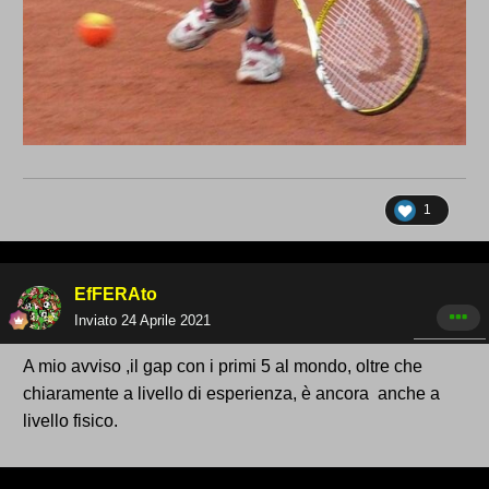
1
EfFERAto
Inviato
24 Aprile 2021
A mio avviso ,il gap con i primi 5 al mondo, oltre che
chiaramente a livello di esperienza, è ancora anche a
livello fisico.