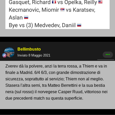
Bellimbusto
Inviato
8 Maggio 2021
Zverev dà la polvere, anzi la terra rossa, a Thiem e va in
finale a Madrid. 6/4 6/3, con grande dimostrazione di
sicurezza, soprattutto al servizio; Thiem non al meglio.
Stasera l'altra semi, tra Matteo Berrettini e la sua bestia
nera (sul rosso) il norvegese Casper Ruud, vittorioso nei
due precedenti match su questa superficie.