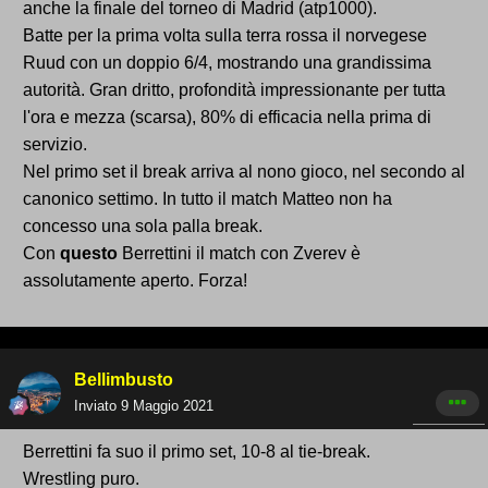
anche la finale del torneo di Madrid (atp1000).
Batte per la prima volta sulla terra rossa il norvegese
Ruud con un doppio 6/4, mostrando una grandissima
autorità. Gran dritto, profondità impressionante per tutta
l'ora e mezza (scarsa), 80% di efficacia nella prima di
servizio.
Nel primo set il break arriva al nono gioco, nel secondo al
canonico settimo. In tutto il match Matteo non ha
concesso una sola palla break.
Con
questo
Berrettini il match con Zverev è
assolutamente aperto. Forza!
Bellimbusto
Inviato
9 Maggio 2021
Berrettini fa suo il primo set, 10-8 al tie-break.
Wrestling puro.