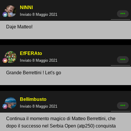
NINNI
Inviato
8 Maggio 2021
Daje Matteo!
EfFERAto
Inviato
8 Maggio 2021
Grande Berrettini ! Let's go
Bellimbusto
Inviato
8 Maggio 2021
Continua il momento magico di Matteo Berrettini, che
dopo il successo nel Serbia Open (atp250) conquista