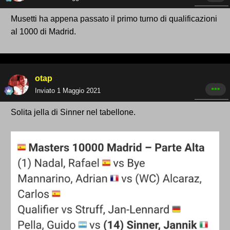
Musetti ha appena passato il primo turno di qualificazioni
al 1000 di Madrid.
otap
Inviato
1 Maggio 2021
Solita jella di Sinner nel tabellone.