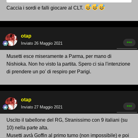
Caccia i sordi e falli giocare al CLT.
otap
Inviato
26 Maggio 2021
Musetti esce miseramente a Parma, per mano di
Nishioka. Non ho visto la partita. Spero ci sia l'intenzione
di prendere un po' di respiro per Parigi.
otap
Inviato
27 Maggio 2021
Uscito il tabellone del RG, Stranissimo con 9 italiani (su
10) nella parte alta.
Musetti avrà Goffin al primo turno (non impossibile) e poi