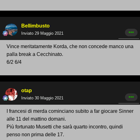
Bellimbusto
Inviato
29 Maggio 2021
Vince meritatamente Korda, che non concede manco una
palla break a Cecchinato.
6/2 6/4
otap
Inviato
30 Maggio 2021
I francesi di merda cominciano subito a far giocare Sinner
alle 11 del mattino domani.
Più fortunato Musetti che sarà quarto incontro, quindi
penso non prima delle 17.