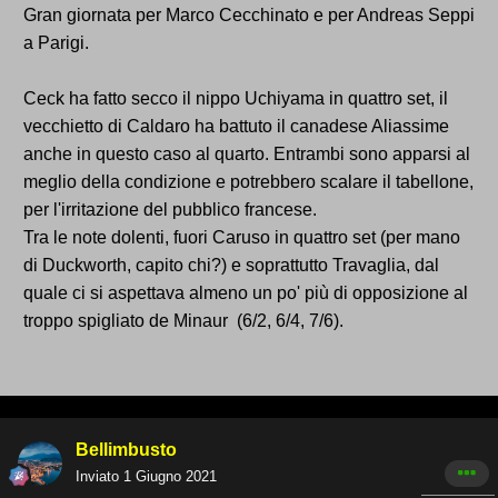
Gran giornata per Marco Cecchinato e per Andreas Seppi
a Parigi.
Ceck ha fatto secco il nippo Uchiyama in quattro set, il
vecchietto di Caldaro ha battuto il canadese Aliassime
anche in questo caso al quarto. Entrambi sono apparsi al
meglio della condizione e potrebbero scalare il tabellone,
per l'irritazione del pubblico francese.
Tra le note dolenti, fuori Caruso in quattro set (per mano
di Duckworth, capito chi?) e soprattutto Travaglia, dal
quale ci si aspettava almeno un po' più di opposizione al
troppo spigliato de Minaur (6/2, 6/4, 7/6).
Bellimbusto
Inviato
1 Giugno 2021