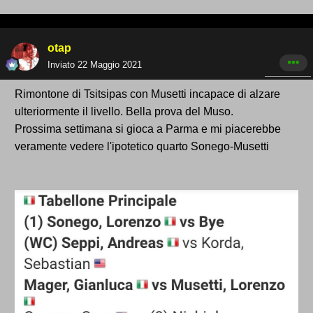
otap
Inviato
22 Maggio 2021
Rimontone di Tsitsipas con Musetti incapace di alzare
ulteriormente il livello. Bella prova del Muso.
Prossima settimana si gioca a Parma e mi piacerebbe
veramente vedere l'ipotetico quarto Sonego-Musetti