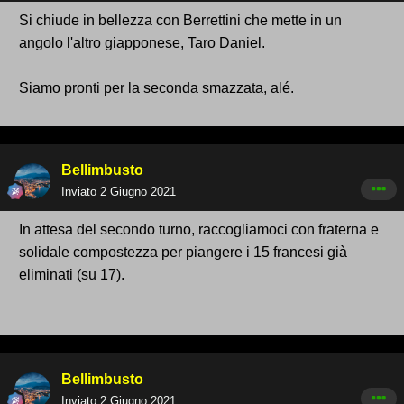
Si chiude in bellezza con Berrettini che mette in un
angolo l'altro giapponese, Taro Daniel.
Siamo pronti per la seconda smazzata, alé.
Bellimbusto
Inviato
2 Giugno 2021
In attesa del secondo turno, raccogliamoci con fraterna e
solidale compostezza per piangere i 15 francesi già
eliminati (su 17).
Bellimbusto
Inviato
2 Giugno 2021