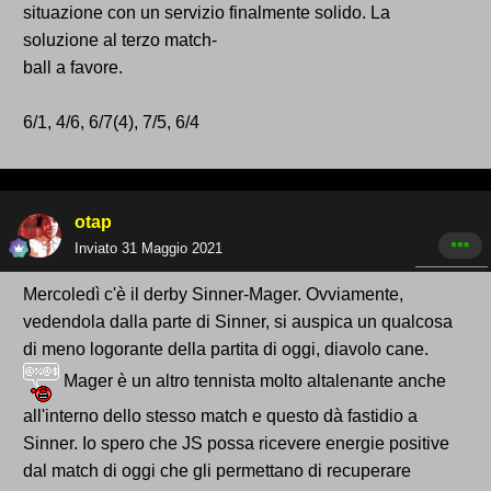
situazione con un servizio finalmente solido. La
soluzione al terzo match-
ball a favore.
6/1, 4/6, 6/7(4), 7/5, 6/4
otap
Inviato
31 Maggio 2021
Mercoledì c'è il derby Sinner-Mager. Ovviamente,
vedendola dalla parte di Sinner, si auspica un qualcosa
di meno logorante della partita di oggi, diavolo cane.
Mager è un altro tennista molto altalenante anche
all'interno dello stesso match e questo dà fastidio a
Sinner. Io spero che JS possa ricevere energie positive
dal match di oggi che gli permettano di recuperare