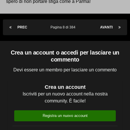
spero di non portare sfiga come a Parma!
PREC
Pagina 8 di 384
AVANTI
Crea un account o accedi per lasciare un
commento
Devi essere un membro per lasciare un commento
Crea un account
Iscriviti per un nuovo account nella nostra
community. È facile!
Registra un nuovo account