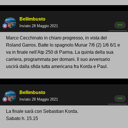
Bellimbusto
Inviato
28 Maggio 2021
Marco Cecchinato in chiaro progresso, in vista del
Roland Garros. Batte lo spagnolo Munar 7/6 (2) 1/6 6/1 e
va in finale nell'Atp 250 di Parma. La quinta della sua
carriera, programmata per domani. Il suo avversario
uscirà dalla sfida tutta americana fra Korda e Paul.
Bellimbusto
Inviato
28 Maggio 2021
La finale sarà con Sebastian Korda.
Sabato h. 15.15