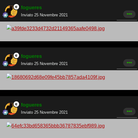
fogueres
Inviato
25 Novembre 2021
fogueres
Inviato
25 Novembre 2021
fogueres
Inviato
25 Novembre 2021