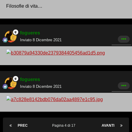
Filosofie di vita…
fogueres
Inviato
8 Dicembre 2021
fogueres
Inviato
8 Dicembre 2021
PREC
Pagina 4 di 17
AVANTI