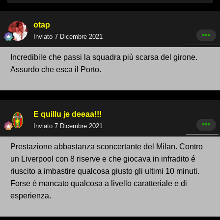
otap
Inviato
7 Dicembre 2021
Incredibile che passi la squadra più scarsa del girone.
Assurdo che esca il Porto.
E quillu je deeaa!!!
Inviato
7 Dicembre 2021
Prestazione abbastanza sconcertante del Milan. Contro
un Liverpool con 8 riserve e che giocava in infradito é
riuscito a imbastire qualcosa giusto gli ultimi 10 minuti.
Forse é mancato qualcosa a livello caratteriale e di
esperienza.