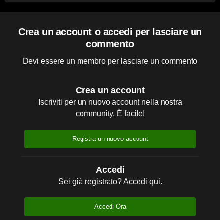
Crea un account o accedi per lasciare un
commento
Devi essere un membro per lasciare un commento
Crea un account
Iscriviti per un nuovo account nella nostra
community. È facile!
Registra un nuovo account
Accedi
Sei già registrato? Accedi qui.
Accedi Ora