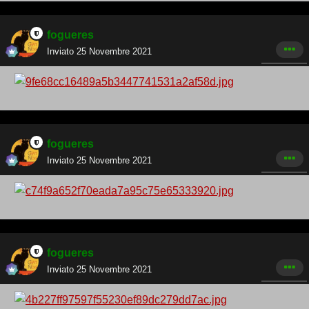
fogueres
Inviato
25 Novembre 2021
fogueres
Inviato
25 Novembre 2021
fogueres
Inviato
25 Novembre 2021