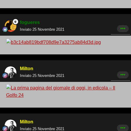
fogueres
Inviato
25 Novembre 2021
Milton
Inviato
25 Novembre 2021
Milton
Inviato
25 Novembre 2021