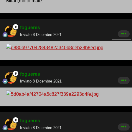
Milan,molto male.
fogueres
Inviato
8 Dicembre 2021
fogueres
Inviato
8 Dicembre 2021
fogueres
Inviato
8 Dicembre 2021