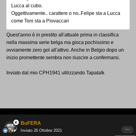
Lucca al cubo.
Oggettivamente.. carattere o no..Felipe sta a Lucca
come Toni sta a Piovaccari
Quest'anno è in prestito all'attuale prima in classifica
nella massima serie belga ma gioca pochissimo e
ovviamente zero gol all'attivo. Anche in Belgio dopo un
inizio promettente sembra non riuscire a confermarsi.
Inviato dal mio CPH1941 utilizzando Tapatalk
BuFERA
Inviato
26 Ottobre 2021