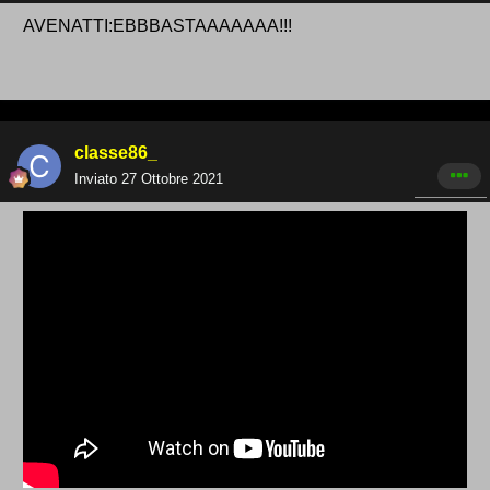
AVENATTI:EBBBASTAAAAAAA!!!
classe86_
Inviato
27 Ottobre 2021