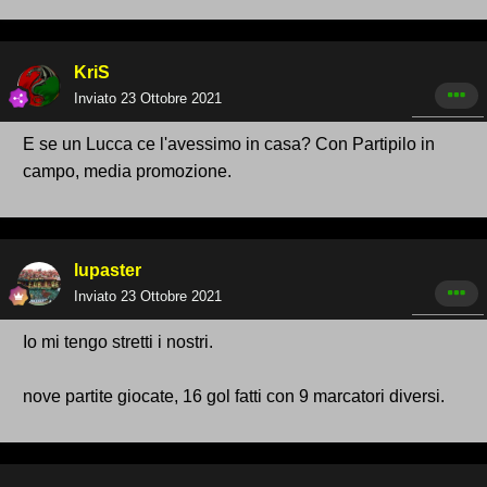
KriS
Inviato
23 Ottobre 2021
E se un Lucca ce l'avessimo in casa? Con Partipilo in
campo, media promozione.
lupaster
Inviato
23 Ottobre 2021
Io mi tengo stretti i nostri.
nove partite giocate, 16 gol fatti con 9 marcatori diversi.