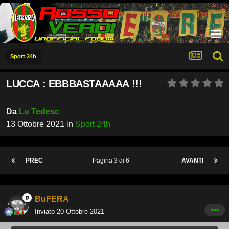
Sport 24h
LUCCA : EBBBASTAAAAA !!!
Da
Lu Tedesc
13 Ottobre 2021
in
Sport 24h
PREC
Pagina 3 di 6
AVANTI
BuFERA
Inviato
20 Ottobre 2021