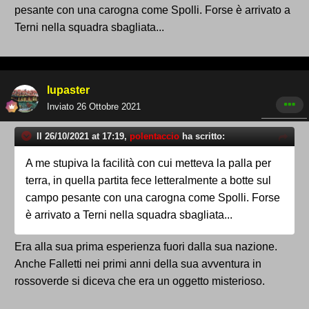
pesante con una carogna come Spolli. Forse è arrivato a
Terni nella squadra sbagliata...
lupaster
Inviato
26 Ottobre 2021
Il 26/10/2021 at 17:19,
polentaccio
ha scritto:
A me stupiva la facilità con cui metteva la palla per
terra, in quella partita fece letteralmente a botte sul
campo pesante con una carogna come Spolli. Forse
è arrivato a Terni nella squadra sbagliata...
Era alla sua prima esperienza fuori dalla sua nazione.
Anche Falletti nei primi anni della sua avventura in
rossoverde si diceva che era un oggetto misterioso.