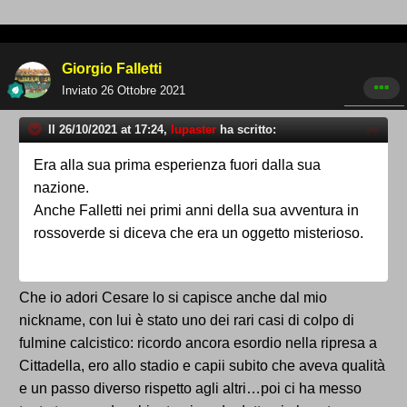
Giorgio Falletti
Inviato
26 Ottobre 2021
Il 26/10/2021 at 17:24,
lupaster
ha scritto:
Era alla sua prima esperienza fuori dalla sua
nazione.
Anche Falletti nei primi anni della sua avventura in
rossoverde si diceva che era un oggetto misterioso.
Che io adori Cesare lo si capisce anche dal mio
nickname, con lui è stato uno dei rari casi di colpo di
fulmine calcistico: ricordo ancora esordio nella ripresa a
Cittadella, ero allo stadio e capii subito che aveva qualità
e un passo diverso rispetto agli altri…poi ci ha messo