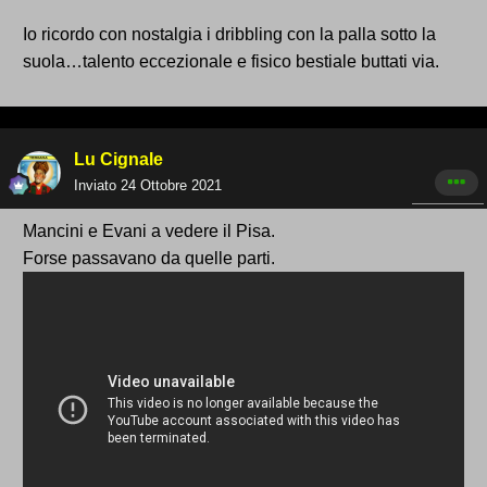
Io ricordo con nostalgia i dribbling con la palla sotto la
suola…talento eccezionale e fisico bestiale buttati via.
Lu Cignale
Inviato
24 Ottobre 2021
Mancini e Evani a vedere il Pisa.
Forse passavano da quelle parti.