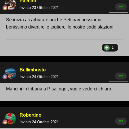
Palmiro
Inviato
23 Ottobre 2021
Se inizia a carburare anche Pettinari possiamo
benissimo divertirci e toglierci le nostre soddisfazioni.
1
Bellimbusto
Inviato
24 Ottobre 2021
Mancini in tribuna a Pisa, oggi, vuole vederci chiaro.
Robertino
Inviato
24 Ottobre 2021