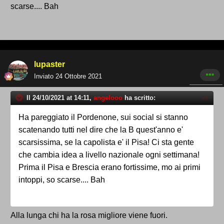
scarse.... Bah
lupaster
Inviato
24 Ottobre 2021
Il 24/10/2021 at 14:11,
angelooo
ha scritto:
Ha pareggiato il Pordenone, sui social si stanno
scatenando tutti nel dire che la B quest'anno e'
scarsissima, se la capolista e' il Pisa! Ci sta gente
che cambia idea a livello nazionale ogni settimana!
Prima il Pisa e Brescia erano fortissime, mo ai primi
intoppi, so scarse.... Bah
Alla lunga chi ha la rosa migliore viene fuori.