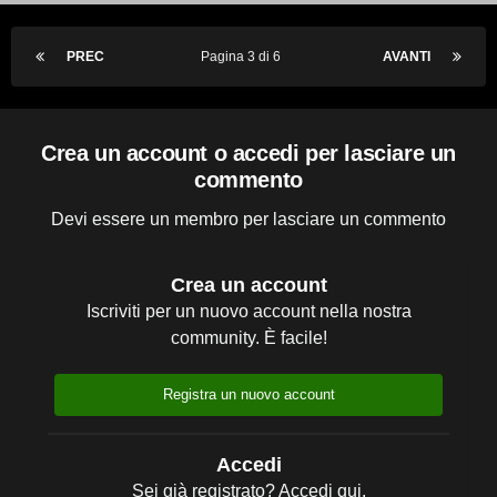
PREC
Pagina 3 di 6
AVANTI
Crea un account o accedi per lasciare un
commento
Devi essere un membro per lasciare un commento
Crea un account
Iscriviti per un nuovo account nella nostra
community. È facile!
Registra un nuovo account
Accedi
Sei già registrato? Accedi qui.