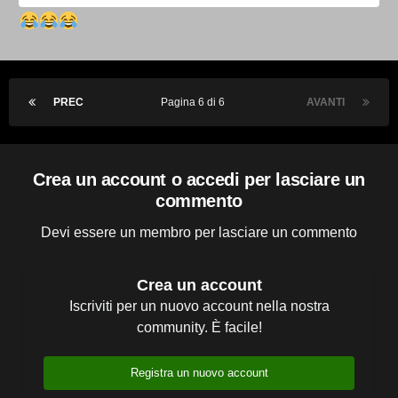
PREC
Pagina 6 di 6
AVANTI
Crea un account o accedi per lasciare un
commento
Devi essere un membro per lasciare un commento
Crea un account
Iscriviti per un nuovo account nella nostra
community. È facile!
Registra un nuovo account