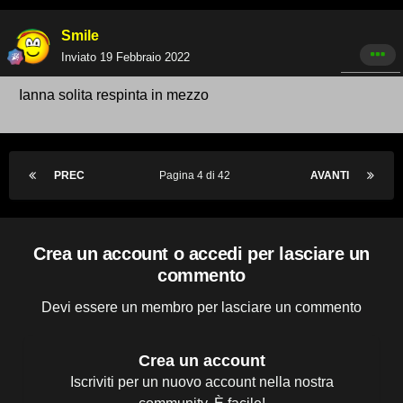
Smile
Inviato
19 Febbraio 2022
Ianna solita respinta in mezzo
PREC
Pagina 4 di 42
AVANTI
Crea un account o accedi per lasciare un
commento
Devi essere un membro per lasciare un commento
Crea un account
Iscriviti per un nuovo account nella nostra