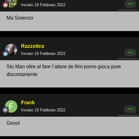
Inviato
19 Febbraio 2022
Ma Sorenzo
Razzotico
Inviato
19 Febbraio 2022
Sto Man oltre al fare l’attore de film porno gioca pure
discretamente
Frank
Inviato
19 Febbraio 2022
Goool