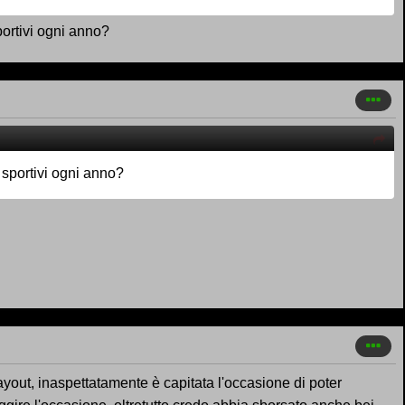
portivi ogni anno?
 sportivi ogni anno?
ayout, inaspettatamente è capitata l'occasione di poter