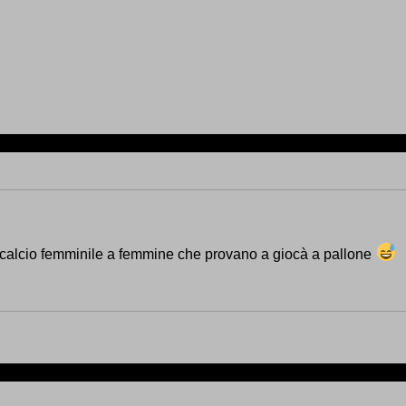
alcio femminile a femmine che provano a giocà a pallone