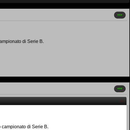
 campionato di Serie B.
mo campionato di Serie B.