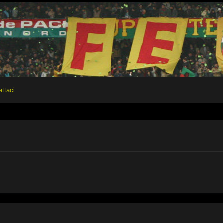
attaci