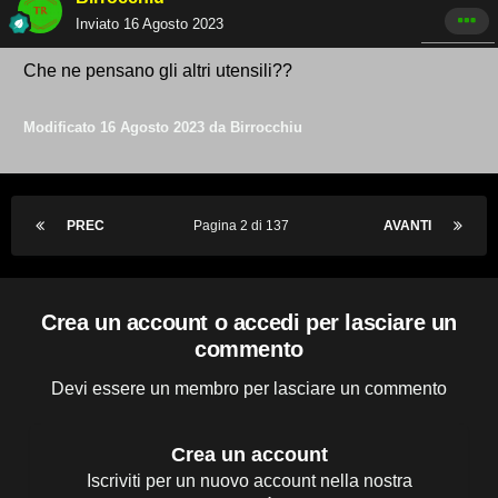
Inviato
16 Agosto 2023
Che ne pensano gli altri utensili??
Modificato
16 Agosto 2023
da Birrocchiu
PREC
Pagina 2 di 137
AVANTI
Crea un account o accedi per lasciare un
commento
Devi essere un membro per lasciare un commento
Crea un account
Iscriviti per un nuovo account nella nostra