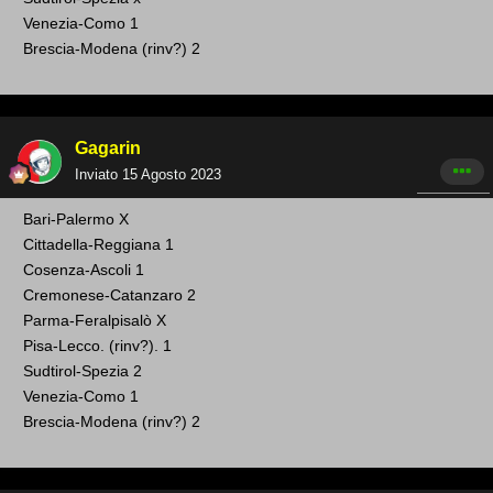
Venezia-Como 1
Brescia-Modena (rinv? ) 2
Gagarin
Inviato
15 Agosto 2023
Bari -Palermo X
Cittadella-Reg giana 1
Cosenza-Ascoli 1
Cremonese -Catanzaro 2
Parma-Feralpisalò X
Pisa-Lecco. (rinv?). 1
Sudtirol-Spezia 2
Venezia-Como 1
Brescia-Modena (rinv? ) 2