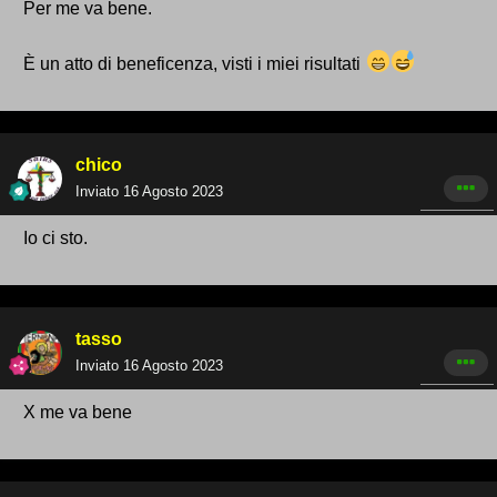
Per me va bene.
È un atto di beneficenza, visti i miei risultati
chico
Inviato
16 Agosto 2023
Io ci sto.
tasso
Inviato
16 Agosto 2023
X me va bene