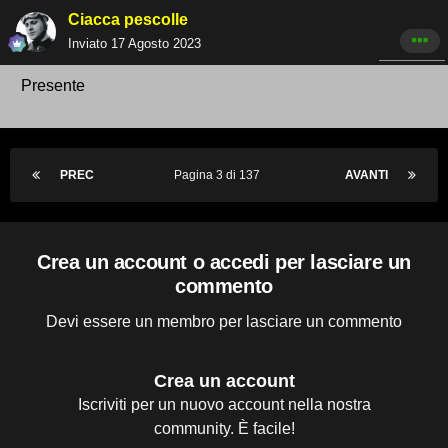
Ciacca pescolle
Inviato
17 Agosto 2023
Presente
PREC
Pagina 3 di 137
AVANTI
Crea un account o accedi per lasciare un
commento
Devi essere un membro per lasciare un commento
Crea un account
Iscriviti per un nuovo account nella nostra
community. È facile!