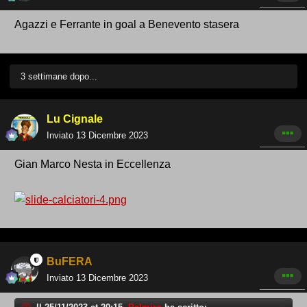
Agazzi e Ferrante in goal a Benevento stasera
3 settimane dopo...
Lu Cignale
Inviato
13 Dicembre 2023
Gian Marco Nesta in Eccellenza
BuFERA
Inviato
13 Dicembre 2023