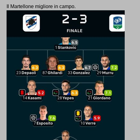
Il Martellone migliore in campo.