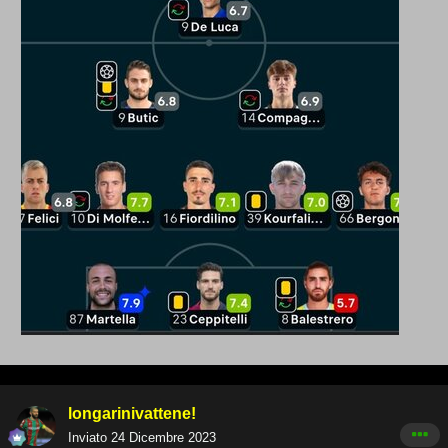
longarinivattene!
Inviato
24 Dicembre 2023