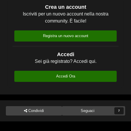
Crea un account
Iscriviti per un nuovo account nella nostra
community. È facile!
Registra un nuovo account
Accedi
Sei già registrato? Accedi qui.
Accedi Ora
Condividi
Seguaci
7