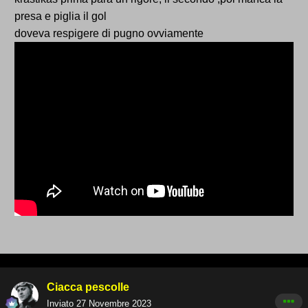
presa e piglia il gol
doveva respigere di pugno ovviamente
Ciacca pescolle
Inviato
27 Novembre 2023