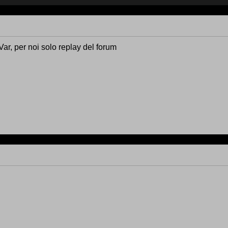
Var, per noi solo replay del forum