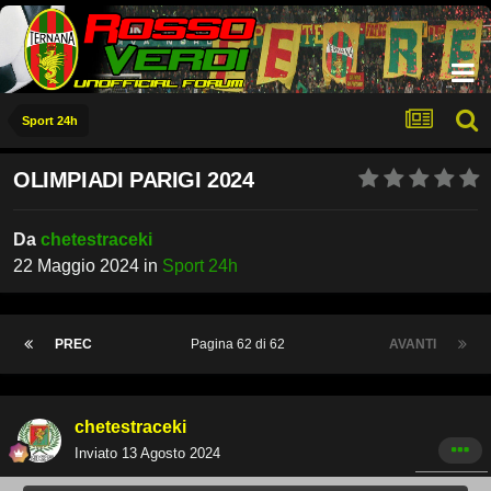
Sport 24h
OLIMPIADI PARIGI 2024
Da
chetestraceki
22 Maggio 2024
in
Sport 24h
PREC
Pagina 62 di 62
AVANTI
chetestraceki
Inviato
13 Agosto 2024