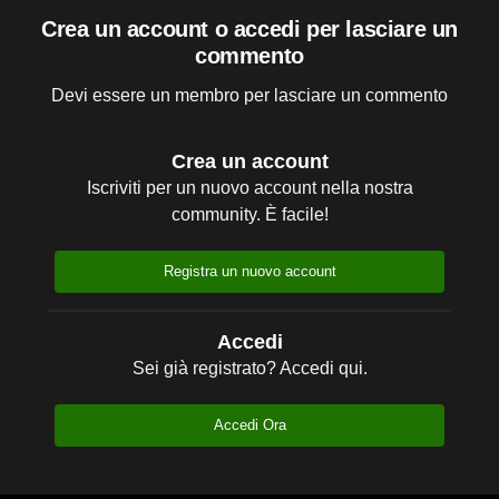
Crea un account o accedi per lasciare un
commento
Devi essere un membro per lasciare un commento
Crea un account
Iscriviti per un nuovo account nella nostra
community. È facile!
Registra un nuovo account
Accedi
Sei già registrato? Accedi qui.
Accedi Ora