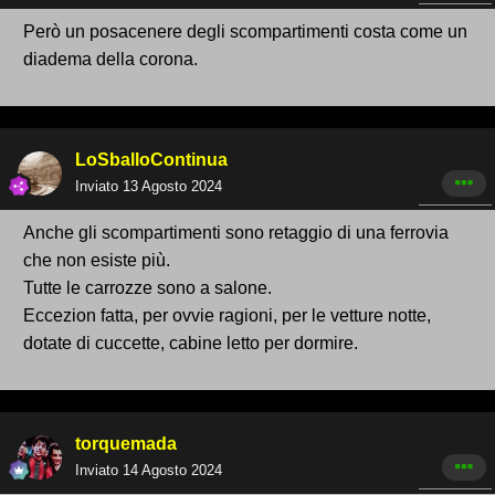
Però un posacenere degli scompartimenti costa come un
diadema della corona.
LoSballoContinua
Inviato
13 Agosto 2024
Anche gli scompartimenti sono retaggio di una ferrovia
che non esiste più.
Tutte le carrozze sono a salone.
Eccezion fatta, per ovvie ragioni, per le vetture notte,
dotate di cuccette, cabine letto per dormire.
torquemada
Inviato
14 Agosto 2024