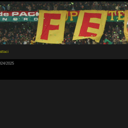
attaci
24/2025