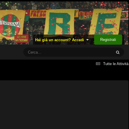
Registrati
Hai già un account? Accedi
Tutte le Attività