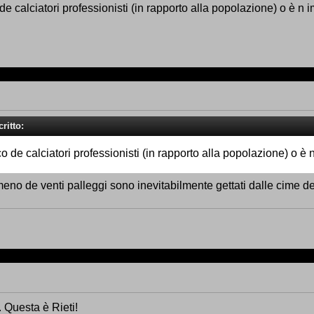
e calciatori professionisti (in rapporto alla popolazione) o è n
ritto:
 de calciatori professionisti (in rapporto alla popolazione) o è
meno de venti palleggi sono inevitabilmente gettati dalle cime de
 Questa è Rieti!