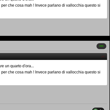
per che cosa mah ! Invece parlano di vallocchia questo si
are un quarto d'ora...
per che cosa mah ! Invece parlano di vallocchia questo si