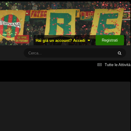
Registrati
Hai già un account? Accedi
Tutte le Attività