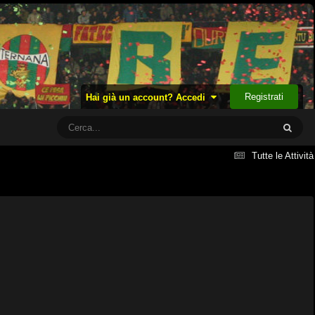
Registrati
Hai già un account? Accedi
Tutte le Attività