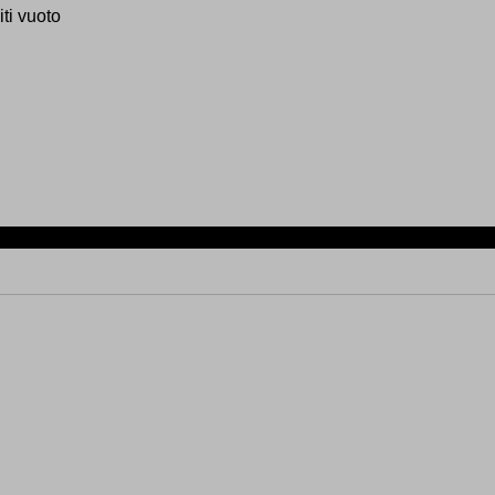
iti vuoto