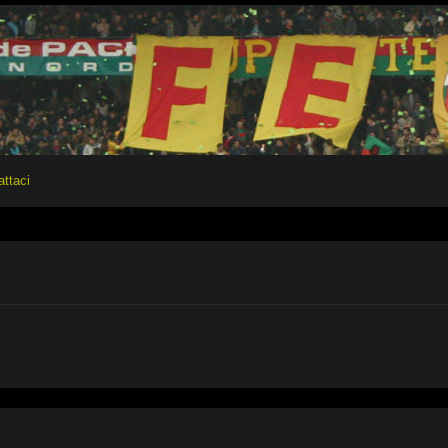
attaci