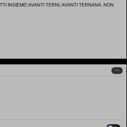
I INSIEME! AVANTI TERNI, AVANTI TERNANA. NON