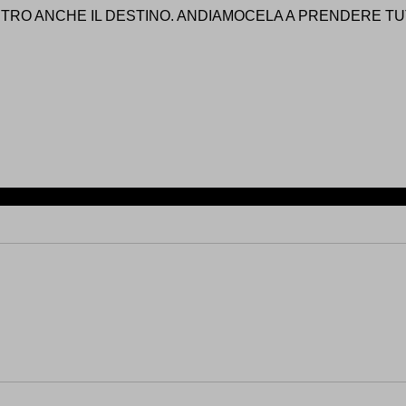
TRO ANCHE IL DESTINO. ANDIAMOCELA A PRENDERE TUTT