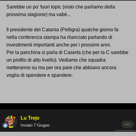
Sarebbe un po' fuori topic (visto che parliamo della
prossima stagione) ma vabè...
Il presidente del Catania (Pelligra) qualche giorno fa
nella conferenza stampa ha rilanciato parlando di
investimenti importanti anche per i prossimi anni.
Per la panchina si parla di Caserta (che per la C sarebbe
un profilo di alto livello). Vediamo che squadra
metteranno su ma per ora pare che abbiano ancora
voglia di spendere e spandere.
Lu Trejo
Inviato
7 Giugno