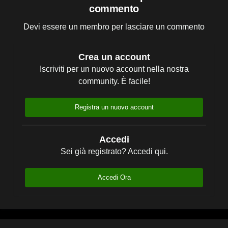
commento
Devi essere un membro per lasciare un commento
Crea un account
Iscriviti per un nuovo account nella nostra
community. È facile!
Registra un nuovo account
Accedi
Sei già registrato? Accedi qui.
Accedi Ora