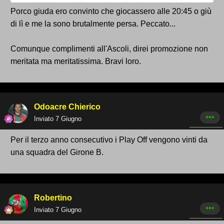
Porco giuda ero convinto che giocassero alle 20:45 o giù
di lì e me la sono brutalmente persa. Peccato...
Comunque complimenti all'Ascoli, direi promozione non
meritata ma meritatissima. Bravi loro.
Odoacre Chierico
Inviato
7 Giugno
Per il terzo anno consecutivo i Play Off vengono vinti da
una squadra del Girone B.
Robertino
Inviato
7 Giugno