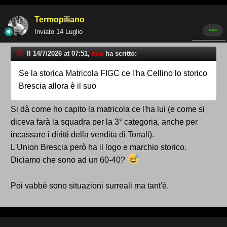
Termopiliano
Inviato
14 Luglio
Il 14/7/2026 at 07:51,
boe
ha scritto:
Se la storica Matricola FIGC ce l'ha Cellino lo storico
Brescia allora è il suo
Si dà come ho capito la matricola ce l'ha lui (e come si
diceva farà la squadra per la 3° categoria, anche per
incassare i diritti della vendita di Tonali).
L'Union Brescia però ha il logo e marchio storico.
Diciamo che sono ad un 60-40?
Poi vabbè sono situazioni surreali ma tant'è.