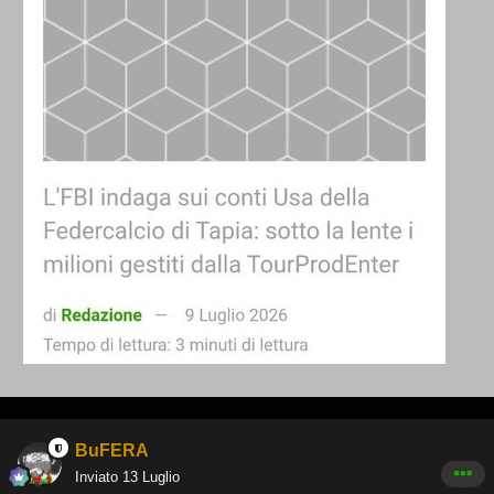
BuFERA
Inviato
13 Luglio