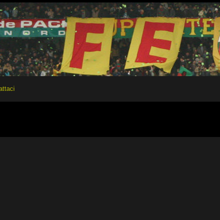
attaci