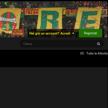
Registrati
Hai già un account? Accedi
Tutte le Attività