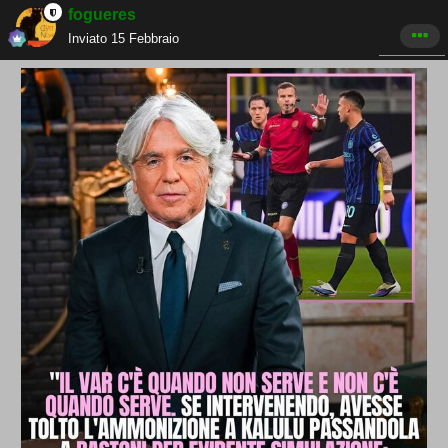
fogueres
Inviato
15 Febbraio