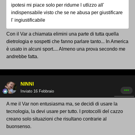
ipotesi mi piace solo per ridurne l utlizzo all'
indispensabile visto che se ne abusa per giustificare
l' ingiustificabile
Con il Var a chiamata elimini una parte di tutta quella
dietrologia e sospetti che fanno parlare tanto... In America
è usato in alcuni sport.... Almeno una prova secondo me
andrebbe fatta.
NINNI
Inviato
16 Febbraio
A me il Var non entusiasma ma, se decidi di usare la
tecnologia, la devi usare per tutto. I protocolli del cazzo
creano solo situazioni che risultano contrarie al
buonsenso.