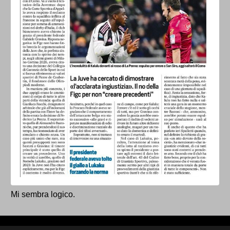
Mi sembra logico.