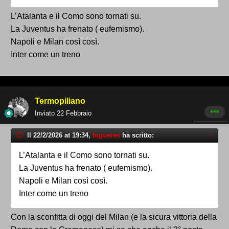
L’Atalanta e il Como sono tornati su.
La Juventus ha frenato ( eufemismo).
Napoli e Milan così così.
Inter come un treno
Termopiliano
Inviato
22 Febbraio
Il 22/2/2026 at 19:34,
fogueres
ha scritto:
L’Atalanta e il Como sono tornati su.
La Juventus ha frenato ( eufemismo).
Napoli e Milan così così.
Inter come un treno
Con la sconfitta di oggi del Milan (e la sicura vittoria della