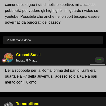
comunque: seguo i siti di notizie sportive, mi ciuccio le
pubblicità per vedere gli highlights, mi guardo i video su
youtube. Possibile che anche nello sport bisogna essere
governati da burocrati del cazzo?
2 settimane dopo...
CrossdiSussi
Inviato
8 Marzo
Bella scoppola per la Roma: prima del pari di Gatti era
quarta e a +7 della Juventus, adesso solo a +1 e a pari
merIto con il Como
Termopiliano