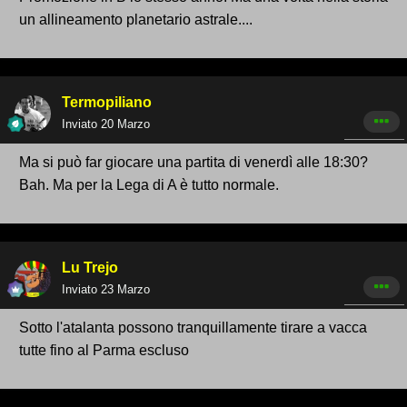
un allineamento planetario astrale....
Termopiliano
Inviato
20 Marzo
Ma si può far giocare una partita di venerdì alle 18:30?
Bah. Ma per la Lega di A è tutto normale.
Lu Trejo
Inviato
23 Marzo
Sotto l'atalanta possono tranquillamente tirare a vacca
tutte fino al Parma escluso