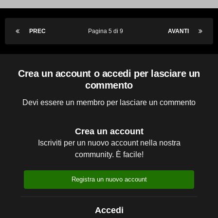
PREC
Pagina 5 di 9
AVANTI
Crea un account o accedi per lasciare un
commento
Devi essere un membro per lasciare un commento
Crea un account
Iscriviti per un nuovo account nella nostra
community. È facile!
Registra un nuovo account
Accedi