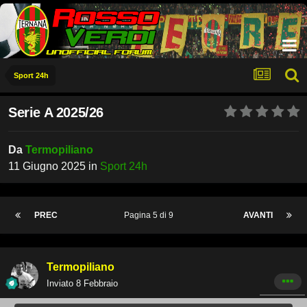
Sport 24h
Serie A 2025/26
Da
Termopiliano
11 Giugno 2025
in
Sport 24h
PREC
Pagina 5 di 9
AVANTI
Termopiliano
Inviato
8 Febbraio