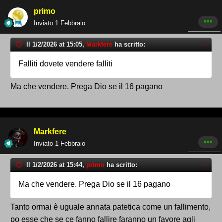
primo
Inviato
1 Febbraio
Il 1/2/2026 at 15:05,
Markfere
ha scritto:
Falliti dovete vendere falliti
Ma che vendere. Prega Dio se il 16 pagano
Markfere
Inviato
1 Febbraio
Il 1/2/2026 at 15:44,
primo
ha scritto:
Ma che vendere. Prega Dio se il 16 pagano
Tanto ormai è uguale annata patetica come un fallimento,
po esse che se ce fanno fallire faranno un favore agli