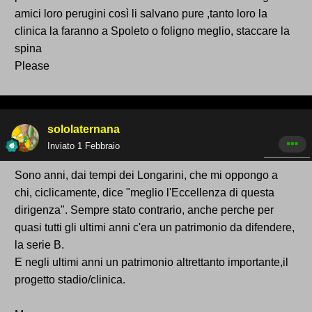
amici loro perugini così li salvano pure ,tanto loro la
clinica la faranno a Spoleto o foligno meglio, staccare la
spina
Please
sololaternana
Inviato
1 Febbraio
Sono anni, dai tempi dei Longarini, che mi oppongo a
chi, ciclicamente, dice "meglio l'Eccellenza di questa
dirigenza". Sempre stato contrario, anche perche per
quasi tutti gli ultimi anni c'era un patrimonio da difendere,
la serie B.
E negli ultimi anni un patrimonio altrettanto importante,il
progetto stadio/clinica.