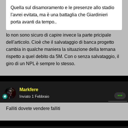
Quella sul disamoramento e le presenze allo stadio
l'avrei evitata, ma è una battaglia che Giardinieri
porta avanti da tempo..
Io non sono sicuro di capire invece la parte pricipale
dell'articolo. Cioè che il salvataggio di banca progetto
cambia in qualche maniera la situazione della ternana
rispetto a quel debito da 5M. Con o senza salvataggio, il
giro di un NPL è sempre lo stesso.
Markfere
Inviato
1 Febbraio
Falliti dovete vendere falliti