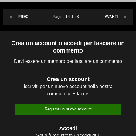
PREC
Pagina 14 di 58
AVANTI
Crea un account o accedi per lasciare un
commento
Devi essere un membro per lasciare un commento
Crea un account
Iscriviti per un nuovo account nella nostra
community. È facile!
Registra un nuovo account
Accedi
Sei già registrato? Accedi qui.