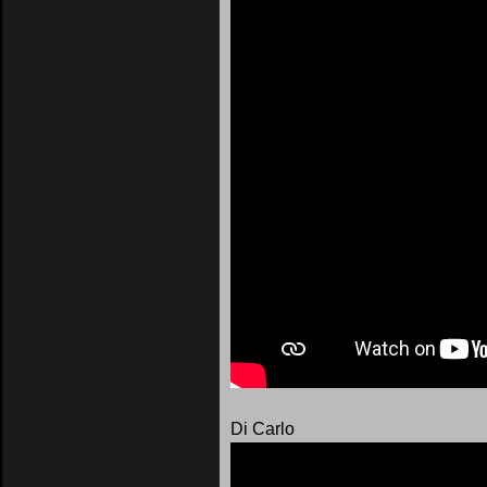
Di Carlo