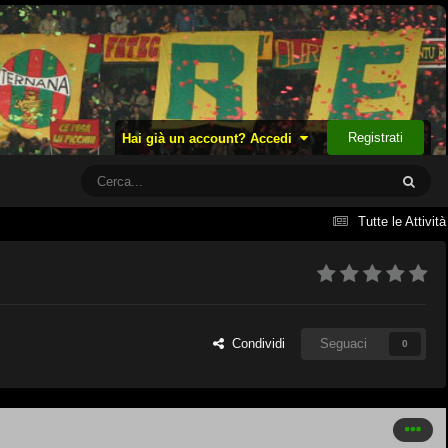
Registrati
Hai già un account? Accedi
Tutte le Attività
Condividi
Seguaci
0