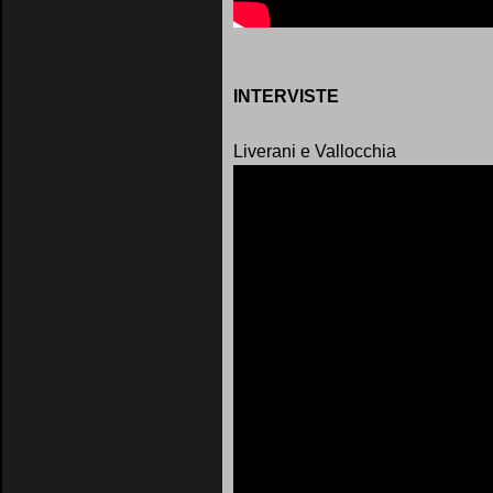
INTERVISTE
Liverani e Vallocchia