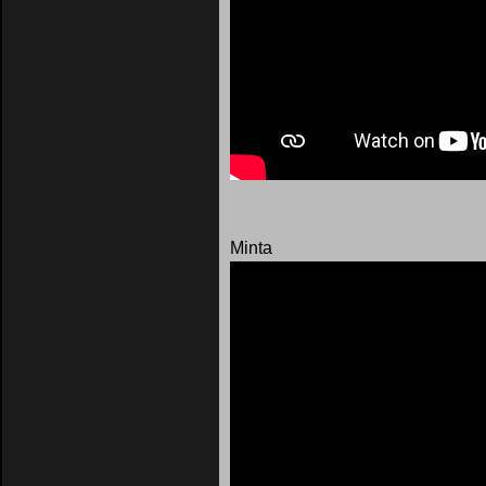
Minta