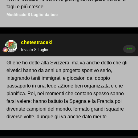
tagli e più cresce ...
Modificato
8 Luglio
da boe
chetestraceki
Inviato
8 Luglio
Gliene ho dette alla Svizzera, ma va anche detto che gli
elvetici hanno da anni un progetto sportivo serio,
integrando tanti immigrati e giocatori dal doppio
passaporto in una federaZione ben organizzata e che
pianifica. Poi, nei momenti che contano spesso sanno
farsi valere: hanno battuto la Spagna e la Francia poi
divenute campioni del mondo, fermato grandi squadre
diverse volte, dunque gli va anche dato merito.