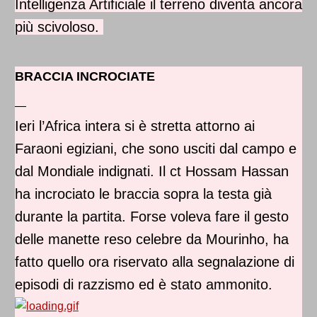
Intelligenza Artificiale il terreno diventa ancora
più scivoloso.
BRACCIA INCROCIATE
—
Ieri l’Africa intera si è stretta attorno ai
Faraoni egiziani, che sono usciti dal campo e
dal Mondiale indignati. Il ct Hossam Hassan
ha incrociato le braccia sopra la testa già
durante la partita. Forse voleva fare il gesto
delle manette reso celebre da Mourinho, ha
fatto quello ora riservato alla segnalazione di
episodi di razzismo ed è stato ammonito.