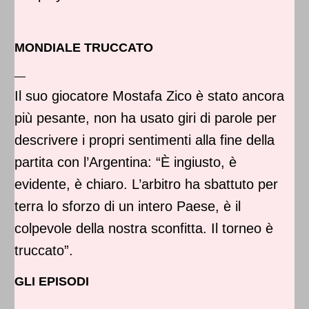
MONDIALE TRUCCATO
—
Il suo giocatore Mostafa Zico è stato ancora
più pesante, non ha usato giri di parole per
descrivere i propri sentimenti alla fine della
partita con l’Argentina: “È ingiusto, è
evidente, è chiaro. L’arbitro ha sbattuto per
terra lo sforzo di un intero Paese, è il
colpevole della nostra sconfitta. Il torneo è
truccato”.
GLI EPISODI