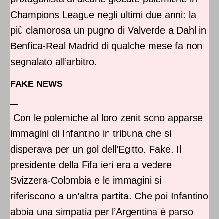
Champions League negli ultimi due anni: la
più clamorosa un pugno di Valverde a Dahl in
Benfica-Real Madrid di qualche mese fa non
segnalato all’arbitro.
FAKE NEWS
—
Con le polemiche al loro zenit sono apparse
immagini di Infantino in tribuna che si
disperava per un gol dell’Egitto. Fake. Il
presidente della Fifa ieri era a vedere
Svizzera-Colombia e le immagini si
riferiscono a un’altra partita. Che poi Infantino
abbia una simpatia per l’Argentina è parso