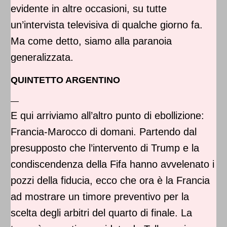
evidente in altre occasioni, su tutte
un’intervista televisiva di qualche giorno fa.
Ma come detto, siamo alla paranoia
generalizzata.
QUINTETTO ARGENTINO
—
E qui arriviamo all’altro punto di ebollizione:
Francia-Marocco di domani. Partendo dal
presupposto che l’intervento di Trump e la
condiscendenza della Fifa hanno avvelenato i
pozzi della fiducia, ecco che ora è la Francia
ad mostrare un timore preventivo per la
scelta degli arbitri del quarto di finale. La