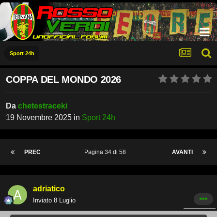
Sport 24h
COPPA DEL MONDO 2026
Da
chetestraceki
19 Novembre 2025
in
Sport 24h
PREC
Pagina 34 di 58
AVANTI
adriatico
Inviato
8 Luglio