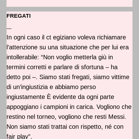
FREGATI
—
In ogni caso il ct egiziano voleva richiamare
l’attenzione su una situazione che per lui era
intollerabile: “Non voglio metterla giù in
termini corretti e parlare di sfortuna – ha
detto poi –. Siamo stati fregati, siamo vittime
di un’ingiustizia e abbiamo perso
ingiustamente È evidente da ogni parte
appoggiano i campioni in carica. Vogliono che
restino nel torneo, vogliono che resti Messi.
Non siamo stati trattai con rispetto, né con
fair play”.