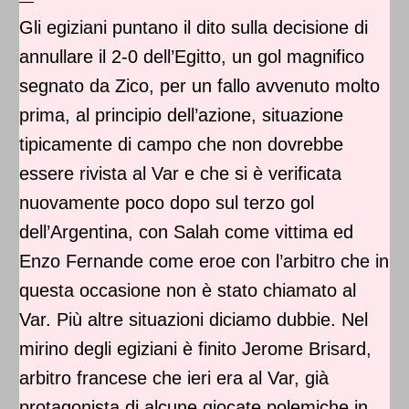
—
Gli egiziani puntano il dito sulla decisione di
annullare il 2-0 dell’Egitto, un gol magnifico
segnato da Zico, per un fallo avvenuto molto
prima, al principio dell’azione, situazione
tipicamente di campo che non dovrebbe
essere rivista al Var e che si è verificata
nuovamente poco dopo sul terzo gol
dell’Argentina, con Salah come vittima ed
Enzo Fernande come eroe con l’arbitro che in
questa occasione non è stato chiamato al
Var. Più altre situazioni diciamo dubbie. Nel
mirino degli egiziani è finito Jerome Brisard,
arbitro francese che ieri era al Var, già
protagonista di alcune giocate polemiche in