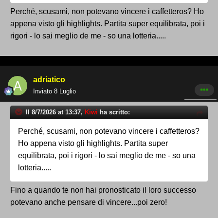
Perché, scusami, non potevano vincere i caffetteros? Ho
appena visto gli highlights. Partita super equilibrata, poi i
rigori - lo sai meglio de me - so una lotteria.....
adriatico
Inviato
8 Luglio
Il 8/7/2026 at 13:37,
Kiwi
ha scritto:
Perché, scusami, non potevano vincere i caffetteros?
Ho appena visto gli highlights. Partita super
equilibrata, poi i rigori - lo sai meglio de me - so una
lotteria.....
Fino a quando te non hai pronosticato il loro successo
potevano anche pensare di vincere...poi zero!