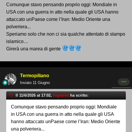
Comunque stavo pensando proprio oggi: Mondiale in
USA con una guerra in atto nella quale gli USA hanno
attaccato unPaese come l’Iran: Medio Oriente una
polveriera...
Speriamo solo che non ci sia qualche attentato di stampo
islamico…
Girerà una marea di gente
Termopiliano
Inviato
11 Giugno
Il 11/6/2026 at 17:02,
fogueres
ha scritto:
Comunque stavo pensando proprio oggi: Mondiale
in USA con una guerra in atto nella quale gli USA
hanno attaccato unPaese come l’Iran: Medio Oriente
una polveriera...