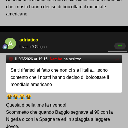
che i nostri hanno deciso di boicottare il mondiale
americano
adriatico
Inviato
9 Giugno
Il 9/6/2026 at 19:15,
Nambo
ha scritto:
Se ti riferisci al fatto che non ci sia l'Italia.....sono
contento che i nostri hanno deciso di boicottare il
mondiale americano
Questa è bella..me la rivendo!
Scommetto che quando Baggio segnava al 90 con la
Nigeria o con la Spagna te eri in spiaggia a leggere
Joyce.