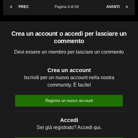
PREC
Pagina 4 di 58
AVANTI
Crea un account o accedi per lasciare un
commento
Devi essere un membro per lasciare un commento
Crea un account
Iscriviti per un nuovo account nella nostra
community. È facile!
Registra un nuovo account
Accedi
Sei già registrato? Accedi qui.