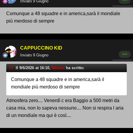
Inviato
9 Giugno
Comunque a 48 squadre e in america,sarà il mondiale
più merdoso di sempre
CAPPUCCINO KID
Inviato
9 Giugno
Il 9/6/2026 at 16:10,
Nambo
ha scritto:
Comunque a 48 squadre e in america,sarà il
mondiale più merdoso di sempre
Atmosfera zero.... Venerdì c era Baggio a 500 metri da
casa mia, non lo sapeva nessuno.... Non si respira l aria
di un mondiale ma qui è così....