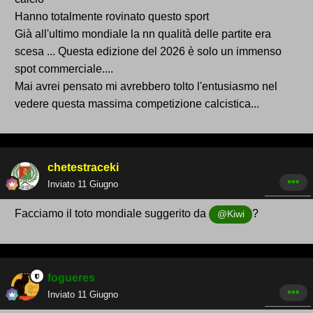
Hanno totalmente rovinato questo sport
Già all'ultimo mondiale la nn qualità delle partite era
scesa ... Questa edizione del 2026 è solo un immenso
spot commerciale....
Mai avrei pensato mi avrebbero tolto l'entusiasmo nel
vedere questa massima competizione calcistica...
chetestraceki
Inviato
11 Giugno
Facciamo il toto mondiale suggerito da
?
@Kiwi
fogueres
Inviato
11 Giugno