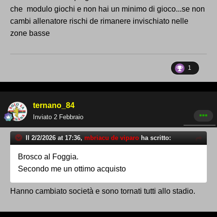
che modulo giochi e non hai un minimo di gioco...se non
cambi allenatore rischi de rimanere invischiato nelle
zone basse
1
ternano_84
Inviato
2 Febbraio
Il 2/2/2026 at 17:36,
mbriacu de viparo
ha scritto:
Brosco al Foggia.
Secondo me un ottimo acquisto
Hanno cambiato società e sono tornati tutti allo stadio.