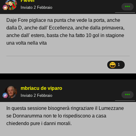
Fievel
Inviato
2 Febbraio
Daje Fore pigliace na punta che vede la porta, anche
dalla D, anche dall' Eccellenza, anche dalla primavera,
anche dall' estero, basta che ha fatto 10 gol in stagione
una volta nella vita
1
mbriacu de viparo
Inviato
2 Febbraio
In questa sessione bisognerà ringraziare il Lumezzane
se Donnarumma non te lo rispediscono a casa
chiedendo pure i danni morali.