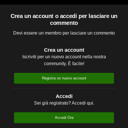
Crea un account o accedi per lasciare un
commento
Devi essere un membro per lasciare un commento
Crea un account
Iscriviti per un nuovo account nella nostra
community. È facile!
Registra un nuovo account
Accedi
Sei già registrato? Accedi qui.
Accedi Ora