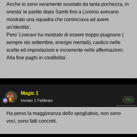
Anche io sono veramente svuotato da tanta pochezza, in
onesta' le partite dopo Samb fino a Livorno avevano
mostrato una squadra che cominciava ad avere
un'identita'.
Pero' Liverani ha mostrato di essere troppo piagnone (
sempre sto settembre, energie mentali), caotico nelle
scelte ed impostazioni e incoerente nelle affermazioni.
Alla fine paghi in credibilita'.
Magic 1
Inviato
1 Febbraio
Ha perso la maggioranza dello spogliatoio, non sono
voci, sono fatti concreti.