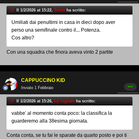
Il 1/2/2026 at 15:22,
Smile
ha scritto:
Umiliati dai penultimi in casa in dieci dopo aver
perso una semifinale contro il... Potenza.
Cos altro?
Con una squadra che finora aveva vinto 2 partite
CAPPUCCINO KID
Inviato
1 Febbraio
Il 1/2/2026 at 15:26,
Lu Cignale
ha scritto:
vabbe' al momento conta poco: la classifica la
guarderemo alla 38esima giornata.
Conta conta, se tu fai le sparate da quarto posto e poi ti