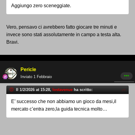
Aggiungo zero sceneggiate.
Vero, pensavo ci avrebbero fatto giocare tre minuti e
invece sono stati assolutamente in campo a testa alta.
Bravi.
Pericle
Inviato
1 Febbraio
Il 1/2/2026 at 15:28,
lostavenue
ha scritto:
E’ successo che non abbiamo un gioco da mesi,il
mercato c’entra zero,la guida tecnica molto…