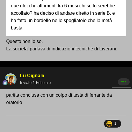
due ritocchi, altrimenti fra 6 mesi chi se lo serebbe
accollato? ha deciso di andare diretto in serie B, e
ha fatto un bordello nello spogliatoio che la metà
basta.
Questo non lo so.
La societa' parlava di indicazioni tecniche di Liverani.
Lu Cignale
Inviato
1 Febbraio
partita conclusa con un colpo di testa di ferrante da
oratorio
1