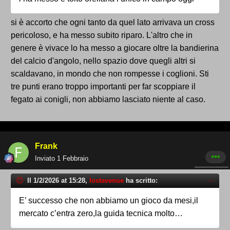
si è accorto che ogni tanto da quel lato arrivava un cross
pericoloso, e ha messo subito riparo. L'altro che in
genere è vivace lo ha messo a giocare oltre la bandierina
del calcio d'angolo, nello spazio dove quegli altri si
scaldavano, in mondo che non rompesse i coglioni. Sti
tre punti erano troppo importanti per far scoppiare il
fegato ai conigli, non abbiamo lasciato niente al caso.
Frank
Inviato
1 Febbraio
Il 1/2/2026 at 15:28,
lostavenue
ha scritto:
E’ successo che non abbiamo un gioco da mesi,il
mercato c’entra zero,la guida tecnica molto…