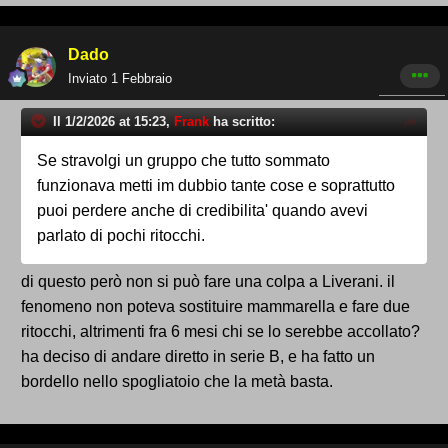
Dado
Inviato
1 Febbraio
Il 1/2/2026 at 15:23,
Frank
ha scritto:
Se stravolgi un gruppo che tutto sommato
funzionava metti im dubbio tante cose e soprattutto
puoi perdere anche di credibilita' quando avevi
parlato di pochi ritocchi.
di questo però non si può fare una colpa a Liverani. il
fenomeno non poteva sostituire mammarella e fare due
ritocchi, altrimenti fra 6 mesi chi se lo serebbe accollato?
ha deciso di andare diretto in serie B, e ha fatto un
bordello nello spogliatoio che la metà basta.