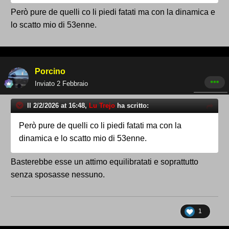
Però pure de quelli co li piedi fatati ma con la dinamica e
lo scatto mio di 53enne.
Porcino
Inviato
2 Febbraio
Il 2/2/2026 at 16:48,
Lu Trejo
ha scritto:
Però pure de quelli co li piedi fatati ma con la
dinamica e lo scatto mio di 53enne.
Basterebbe esse un attimo equilibratati e soprattutto
senza sposasse nessuno.
1