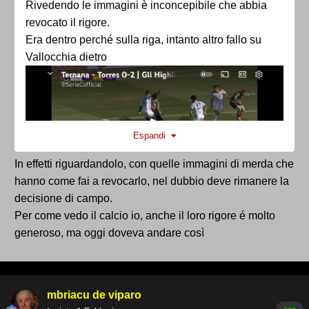
Rivedendo le immagini è inconcepibile che abbia
revocato il rigore.
Era dentro perché sulla riga, intanto altro fallo su
Vallocchia dietro
Espandi
In effetti riguardandolo, con quelle immagini di merda che
hanno come fai a revocarlo, nel dubbio deve rimanere la
decisione di campo.
Per come vedo il calcio io, anche il loro rigore é molto
generoso, ma oggi doveva andare così
mbriacu de viparo