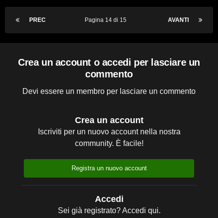
PREC
Pagina 14 di 15
AVANTI
Crea un account o accedi per lasciare un
commento
Devi essere un membro per lasciare un commento
Crea un account
Iscriviti per un nuovo account nella nostra
community. È facile!
Registra un nuovo account
Accedi
Sei già registrato? Accedi qui.