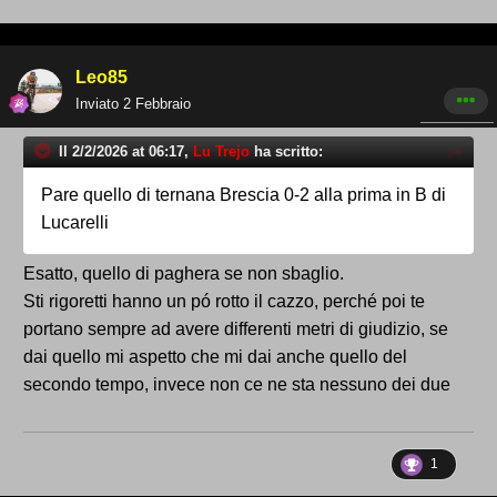
Leo85
Inviato
2 Febbraio
Il 2/2/2026 at 06:17,
Lu Trejo
ha scritto:
Pare quello di ternana Brescia 0-2 alla prima in B di
Lucarelli
Esatto, quello di paghera se non sbaglio.
Sti rigoretti hanno un pó rotto il cazzo, perché poi te
portano sempre ad avere differenti metri di giudizio, se
dai quello mi aspetto che mi dai anche quello del
secondo tempo, invece non ce ne sta nessuno dei due
1