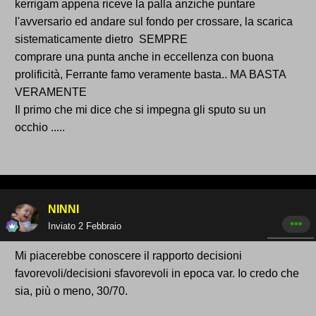
kerrigam appena riceve la palla anziche puntare
l'avversario ed andare sul fondo per crossare, la scarica
sistematicamente dietro SEMPRE
comprare una punta anche in eccellenza con buona
prolificità, Ferrante famo veramente basta.. MA BASTA
VERAMENTE
Il primo che mi dice che si impegna gli sputo su un
occhio .....
NINNI
Inviato
2 Febbraio
Mi piacerebbe conoscere il rapporto decisioni
favorevoli/decisioni sfavorevoli in epoca var. Io credo che
sia, più o meno, 30/70.