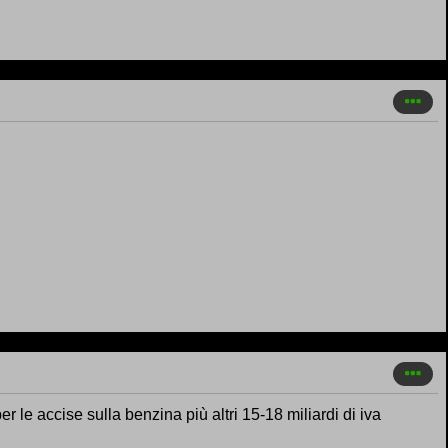
r le accise sulla benzina più altri 15-18 miliardi di iva