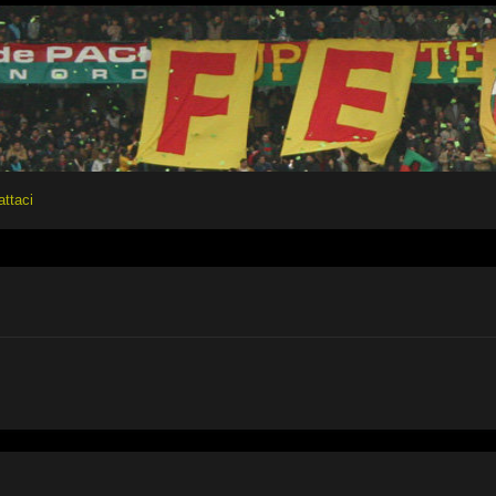
attaci