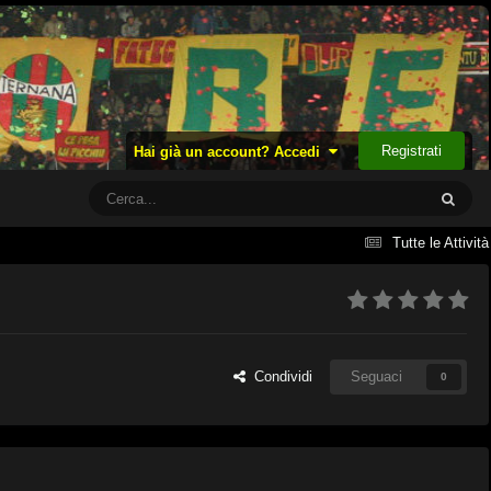
Registrati
Hai già un account? Accedi
Tutte le Attività
Condividi
Seguaci
0