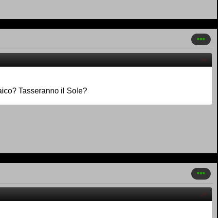
ltaico? Tasseranno il Sole?