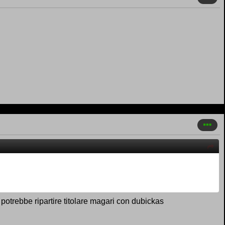
otrebbe ripartire titolare magari con dubickas