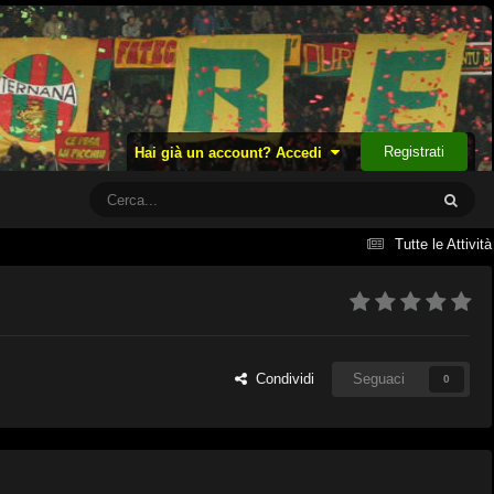
Registrati
Hai già un account? Accedi
Tutte le Attività
Condividi
Seguaci
0