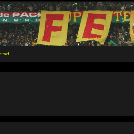
attaci