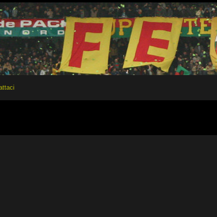
attaci