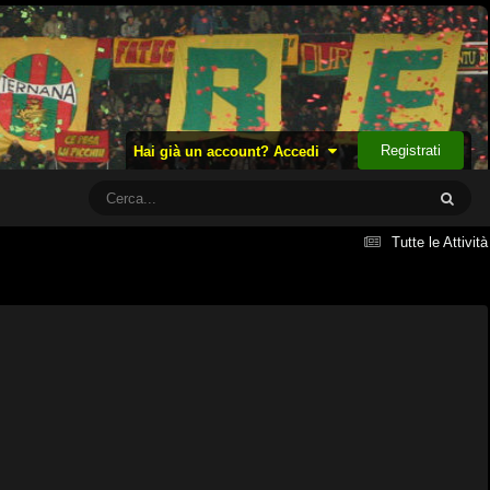
Registrati
Hai già un account? Accedi
Tutte le Attività