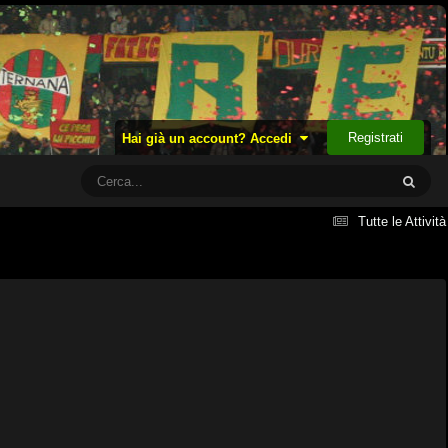
Registrati
Hai già un account? Accedi
Tutte le Attività