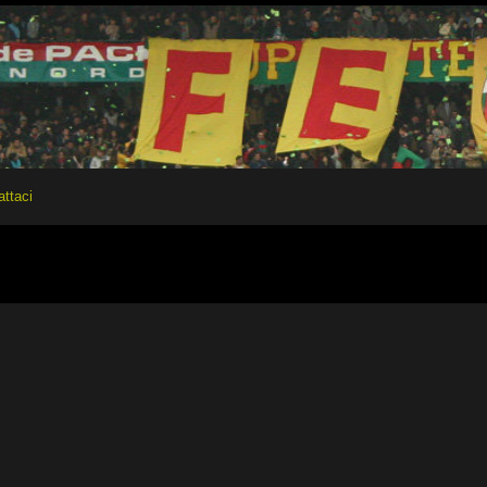
attaci