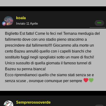
koala
Inviato
11 Aprile
Biglietto Est fatto! Come lo feci nel Ternana merdugia del
fallimento dove con uno stadio pieno stracolmo a
prescindere dal fallimento!!!! Giocammo alla morte un
certo Bazeu annullò quello con i capelli bianchi che
sostituito fuggì negli spogliatoi sotto un mare di fischi!
Unico sussulto di quella giornata il famoso tunnel di
Bazeu su penna bianca!
Ecco riprendiamoci quello che siamo stati senza se e
senza scuse , ovunque comunque per sempre
Semprerossoverde