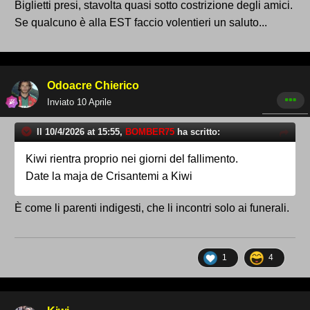
Biglietti presi, stavolta quasi sotto costrizione degli amici.
Se qualcuno è alla EST faccio volentieri un saluto...
Odoacre Chierico
Inviato
10 Aprile
Il 10/4/2026 at 15:55,
BOMBER75
ha scritto:
Kiwi rientra proprio nei giorni del fallimento.
Date la maja de Crisantemi a Kiwi
È come li parenti indigesti, che li incontri solo ai funerali.
1
4