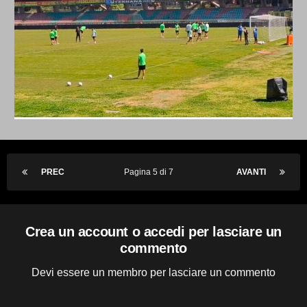
PREC
Pagina 5 di 7
AVANTI
Crea un account o accedi per lasciare un
commento
Devi essere un membro per lasciare un commento