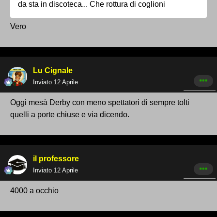
da sta in discoteca... Che rottura di coglioni
Vero
Lu Cignale
Inviato
12 Aprile
Oggi mesà Derby con meno spettatori di sempre tolti
quelli a porte chiuse e via dicendo.
il professore
Inviato
12 Aprile
4000 a occhio