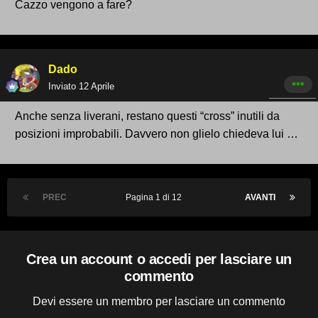
Cazzo vengono a fare?
Dado
Inviato
12 Aprile
Anche senza liverani, restano questi “cross” inutili da
posizioni improbabili. Davvero non glielo chiedeva lui …
PREC
Pagina 1 di 12
AVANTI
Crea un account o accedi per lasciare un
commento
Devi essere un membro per lasciare un commento