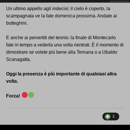
Un ultimo appello agli indecisi: il cielo è coperto, la
scampagnata ve la fate domenica prossima. Andate ai
botteghini.
E anche ai pervertiti del tennis: la finale di Montecarlo
fate in tempo a vederla una volta rientrati. È il momento di
dimostrare se volete più bene alla Ternana o a Ubaldo
Scanagatta.
Oggi la presenza è più importante di qualsiasi altra
volta.
Forza!
2