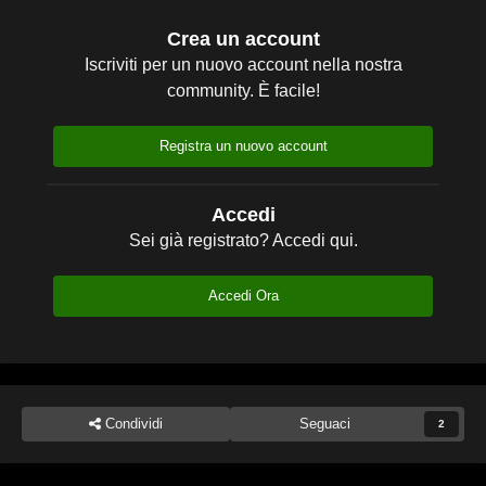
Crea un account
Iscriviti per un nuovo account nella nostra
community. È facile!
Registra un nuovo account
Accedi
Sei già registrato? Accedi qui.
Accedi Ora
Condividi
Seguaci
2