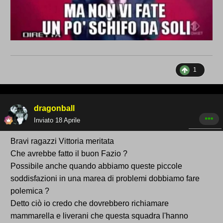
1
dragonball
Inviato
18 Aprile
Bravi ragazzi Vittoria meritata
Che avrebbe fatto il buon Fazio ?
Possibile anche quando abbiamo queste piccole
soddisfazioni in una marea di problemi dobbiamo fare
polemica ?
Detto ciò io credo che dovrebbero richiamare
mammarella e liverani che questa squadra l'hanno