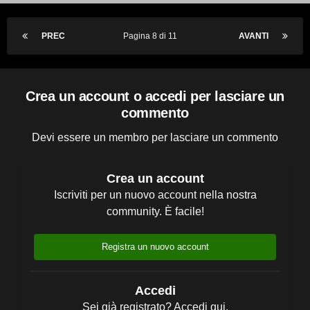
PREC
Pagina 8 di 11
AVANTI
Crea un account o accedi per lasciare un
commento
Devi essere un membro per lasciare un commento
Crea un account
Iscriviti per un nuovo account nella nostra
community. È facile!
Registra un nuovo account
Accedi
Sei già registrato? Accedi qui.