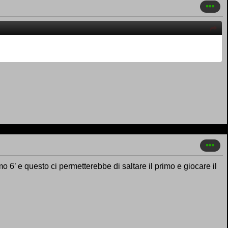
 6’ e questo ci permetterebbe di saltare il primo e giocare il