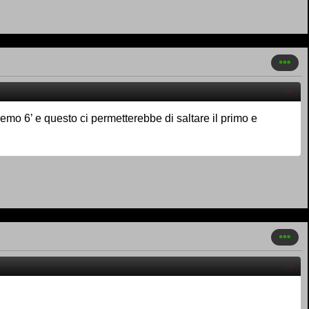
emo 6’ e questo ci permetterebbe di saltare il primo e