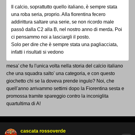
Il calcio, soprattutto quello italiano, è sempre stata
una roba seria, proprio. Alla fiorentina fecero
addirittura saltare una serie, se non ricordo male
passò dalla C2 alla B, nel nostro anno di merda. Poi
ci pensammo noi a lasciargli il posto.
Solo per dire che è sempre stata una pagliacciata,
infatti i risultati si vedono
mesa' che fu l'unica volta nella storia del calcio italiano
che una squadra salto' una categoria, e con questo
giochetto chi se la doveva prende ingulo? Noi, che
quell'anno arrivammo settimi dopo la Fiorentina sesta e
promossa tramite spareggio contro la inconiglita
quartultima di A!
cascata rossoverde