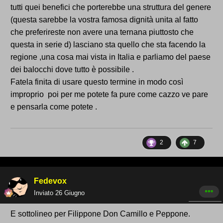
tutti quei benefici che porterebbe una struttura del genere
(questa sarebbe la vostra famosa dignità unita al fatto
che preferireste non avere una ternana piuttosto che
questa in serie d) lasciano sta quello che sta facendo la
regione ,una cosa mai vista in Italia e parliamo del paese
dei balocchi dove tutto è possibile .
Fatela finita di usare questo termine in modo così
improprio poi per me potete fa pure come cazzo ve pare
e pensarla come potete .
2
7
Fedevox
Inviato
26 Giugno
E sottolineo per Filippone Don Camillo e Peppone.