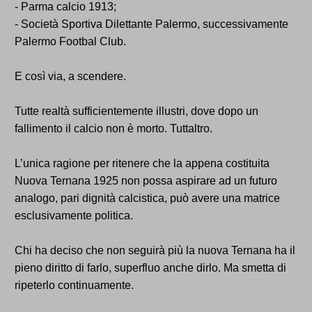
- Parma calcio 1913;
- Società Sportiva Dilettante Palermo, successivamente
Palermo Footbal Club.
E così via, a scendere.
Tutte realtà sufficientemente illustri, dove dopo un
fallimento il calcio non è morto. Tuttaltro.
L’unica ragione per ritenere che la appena costituita
Nuova Ternana 1925 non possa aspirare ad un futuro
analogo, pari dignità calcistica, può avere una matrice
esclusivamente politica.
Chi ha deciso che non seguirà più la nuova Ternana ha il
pieno diritto di farlo, superfluo anche dirlo. Ma smetta di
ripeterlo continuamente.