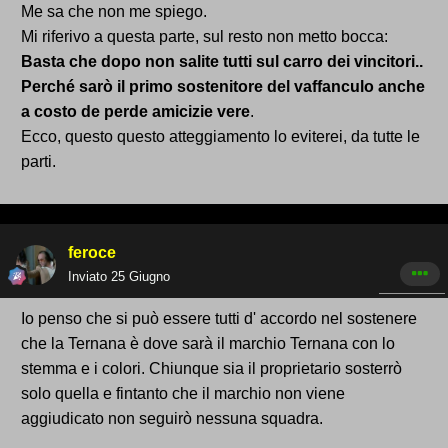
Me sa che non me spiego.
Mi riferivo a questa parte, sul resto non metto bocca:
Basta che dopo non salite tutti sul carro dei vincitori..
Perché sarò il primo sostenitore del vaffanculo anche
a costo de perde amicizie vere
.
Ecco, questo questo atteggiamento lo eviterei, da tutte le
parti.
feroce
Inviato
25 Giugno
Io penso che si può essere tutti d' accordo nel sostenere
che la Ternana è dove sarà il marchio Ternana con lo
stemma e i colori. Chiunque sia il proprietario sosterrò
solo quella e fintanto che il marchio non viene
aggiudicato non seguirò nessuna squadra.