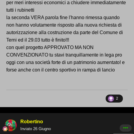
per meri interessi economici a chiudere immediatamente
tutti i rubinetti
la seconda VERA parola fine l'hanno rimessa quando
non hanno volutamente risposto alla nuova richiesta di
autorizzazione alla costruzione da parte del Comune di
Terni ed il 29.03 tutto è finito!!!
con quel progetto APPROVATO MA NON
CONVENZIONATO tu stavi tranquillamente in lega pro
oggi con una società forte di un patrimonio aumentato! e
forse anche con il centro sportivo in rampa di lancio
2
Robertino
Inviato
26 Giugno