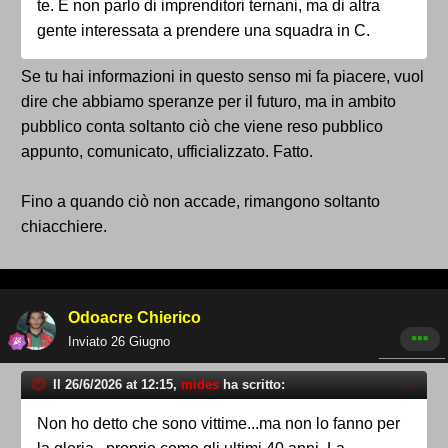
te. E non parlo di imprenditori ternani, ma di altra
gente interessata a prendere una squadra in C.
Se tu hai informazioni in questo senso mi fa piacere, vuol
dire che abbiamo speranze per il futuro, ma in ambito
pubblico conta soltanto ciò che viene reso pubblico
appunto, comunicato, ufficializzato. Fatto.
Fino a quando ciò non accade, rimangono soltanto
chiacchiere.
Odoacre Chierico
Inviato
26 Giugno
Il 26/6/2026 at 12:15,
mides
ha scritto:
Non ho detto che sono vittime...ma non lo fanno per