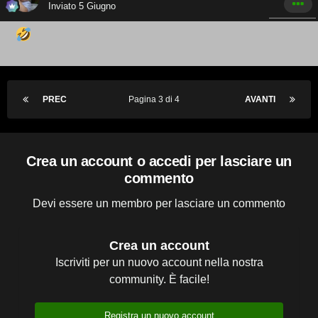
Inviato
5 Giugno
PREC
Pagina 3 di 4
AVANTI
Crea un account o accedi per lasciare un
commento
Devi essere un membro per lasciare un commento
Crea un account
Iscriviti per un nuovo account nella nostra
community. È facile!
Registra un nuovo account