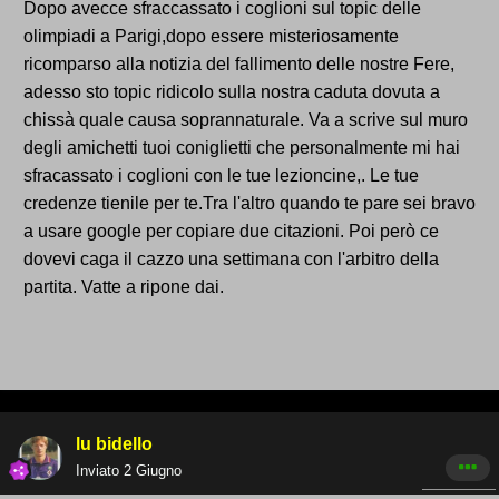
Dopo avecce sfraccassato i coglioni sul topic delle
olimpiadi a Parigi,dopo essere misteriosamente
ricomparso alla notizia del fallimento delle nostre Fere,
adesso sto topic ridicolo sulla nostra caduta dovuta a
chissà quale causa soprannaturale. Va a scrive sul muro
degli amichetti tuoi coniglietti che personalmente mi hai
sfracassato i coglioni con le tue lezioncine,. Le tue
credenze tienile per te.Tra l'altro quando te pare sei bravo
a usare google per copiare due citazioni. Poi però ce
dovevi caga il cazzo una settimana con l'arbitro della
partita. Vatte a ripone dai.
lu bidello
Inviato
2 Giugno