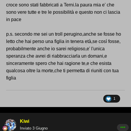
croce sono stati fabbricati a Terni.la paura mia e' che
sono vere tutte e tre le possibilità e questo non ci lascia
in pace
p.s. secondo me sei un troll perugino,anche se fosse ho
letto che hai perso una figlia in tenera età,se così fosse,
probabilmente anche io sarei religioso,e' l'unica
speranza che avrei di riabbracciarla un domani,e
sinceramente spero che hai ragione te,e che esista
qualcosa oltre la morte,che ti permetta di riuniti con tua
figlia
1
Kiwi
Inviato
3 Giugno