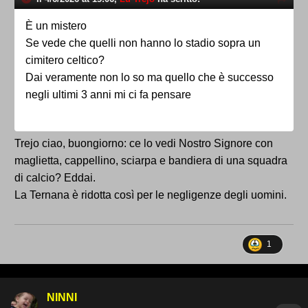
È un mistero
Se vede che quelli non hanno lo stadio sopra un
cimitero celtico?
Dai veramente non lo so ma quello che è successo
negli ultimi 3 anni mi ci fa pensare
Trejo ciao, buongiorno: ce lo vedi Nostro Signore con
maglietta, cappellino, sciarpa e bandiera di una squadra
di calcio? Eddai.
La Ternana è ridotta così per le negligenze degli uomini.
1
NINNI