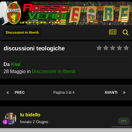
Discussioni in libertà
discussioni teologiche
Da
Kiwi
28 Maggio
in
Discussioni in libertà
PREC
Pagina 3 di 4
AVANTI
lu bidello
Inviato
2 Giugno