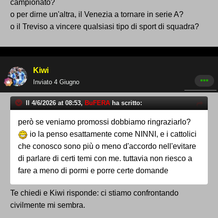
campionato?
o per dirne un'altra, il Venezia a tornare in serie A?
o il Treviso a vincere qualsiasi tipo di sport di squadra?
Kiwi
Inviato
4 Giugno
Il 4/6/2026 at 08:53,
BuFERA
ha scritto:
però se veniamo promossi dobbiamo ringraziarlo?
io la penso esattamente come NINNI, e i cattolici
che conosco sono più o meno d'accordo nell'evitare
di parlare di certi temi con me. tuttavia non riesco a
fare a meno di pormi e porre certe domande
Te chiedi e Kiwi risponde: ci stiamo confrontando
civilmente mi sembra.