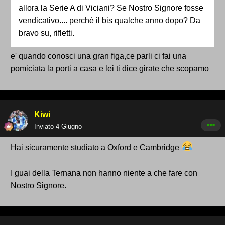
allora la Serie A di Viciani? Se Nostro Signore fosse
vendicativo.... perché il bis qualche anno dopo? Da
bravo su, rifletti.
e' quando conosci una gran figa,ce parli ci fai una
pomiciata la porti a casa e lei ti dice girate che scopamo
Kiwi
Inviato
4 Giugno
Hai sicuramente studiato a Oxford e Cambridge
I guai della Ternana non hanno niente a che fare con
Nostro Signore.