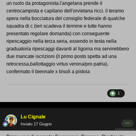
un ruolo da protagonista.l'angelana prende il
centrocampista e capitano dell'orvietana ricci. il teramo
spera nella bocciatura del consiglio federale di qualche
squadra di c (ieri scadeva il termine e tutte hanno
presentato regolare domanda) con conseguente
ripescaggio nella terza seria, essendo in testa nella
graduatoria ripescaggi davanti al ligorna ma servirebbero
due mancate iscrizioni (il primo posto spetta ad una
retrocessa,ballottaggio virtus verona/pro patria).
confermato il biennale x bisoli a pistoia
1
Lu Cignale
Inviato
17 Giugno