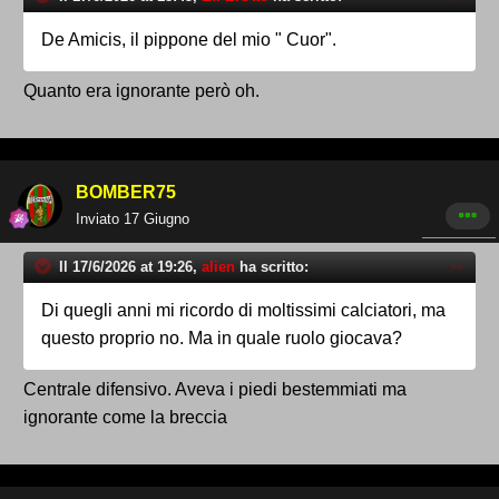
De Amicis, il pippone del mio " Cuor".
Quanto era ignorante però oh.
BOMBER75
Inviato
17 Giugno
Il 17/6/2026 at 19:26,
alien
ha scritto:
Di quegli anni mi ricordo di moltissimi calciatori, ma
questo proprio no. Ma in quale ruolo giocava?
Centrale difensivo. Aveva i piedi bestemmiati ma
ignorante come la breccia