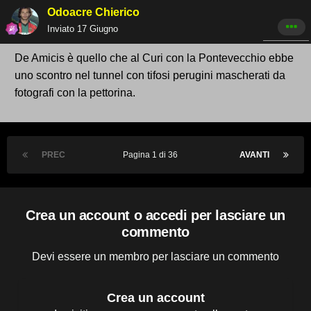
Odoacre Chierico
Inviato
17 Giugno
De Amicis è quello che al Curi con la Pontevecchio ebbe
uno scontro nel tunnel con tifosi perugini mascherati da
fotografi con la pettorina.
PREC
Pagina 1 di 36
AVANTI
Crea un account o accedi per lasciare un
commento
Devi essere un membro per lasciare un commento
Crea un account