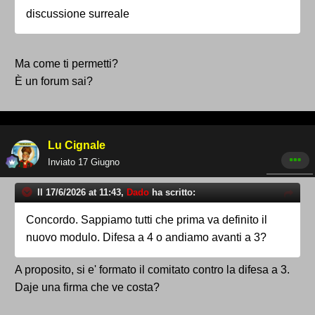
discussione surreale
Ma come ti permetti?
È un forum sai?
Lu Cignale
Inviato
17 Giugno
Il 17/6/2026 at 11:43,
Dado
ha scritto:
Concordo. Sappiamo tutti che prima va definito il
nuovo modulo. Difesa a 4 o andiamo avanti a 3?
A proposito, si e' formato il comitato contro la difesa a 3.
Daje una firma che ve costa?