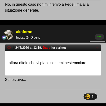
No, in questo caso non mi riferivo a Fedeli ma alla
situazione generale.
altoforno
Inviato
24 Giugno
Il 24/6/2026 at 12:19,
Dado
ha scritto:
allora ditelo che vi piace sentirmi bestemmiare
Scherzavo...
1