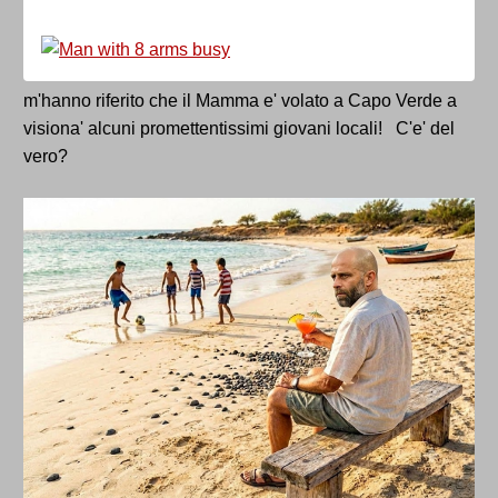
m'hanno riferito che il Mamma e' volato a Capo Verde a
visiona' alcuni promettentissimi giovani locali! C'e' del
vero?