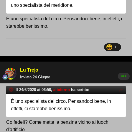
uno specialista del meridione.
È uno specialista del circo. Pensandoci bene, in effetti, ci
starebbe benissimo.
1
Lu Trejo
Inviato
24 Giugno
Il 24/6/2026 at 06:56,
altoforno
ha scritto:
È uno specialista del circo. Pensandoci bene, in
effetti, ci starebbe benissimo.
Co fedeli? Come mette la benzina vicino ai fuochi
d'artificio