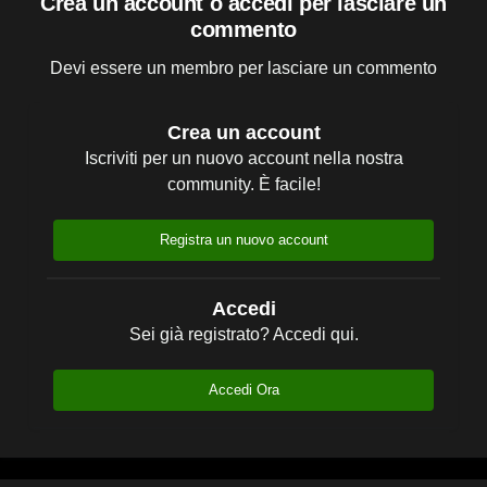
Crea un account o accedi per lasciare un
commento
Devi essere un membro per lasciare un commento
Crea un account
Iscriviti per un nuovo account nella nostra
community. È facile!
Registra un nuovo account
Accedi
Sei già registrato? Accedi qui.
Accedi Ora