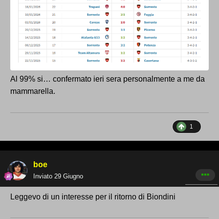
Al 99% si… confermato ieri sera personalmente a me da
mammarella.
1
boe
Inviato
29 Giugno
Leggevo di un interesse per il ritorno di Biondini