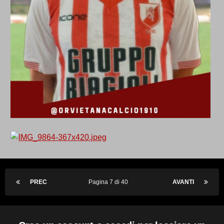
PREC
Pagina 7 di 40
AVANTI