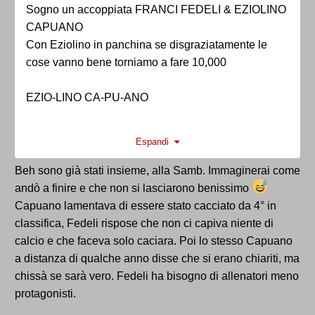
Sogno un accoppiata FRANCI FEDELI & EZIOLINO
CAPUANO
Con Eziolino in panchina se disgraziatamente le
cose vanno bene torniamo a fare 10,000
EZIO-LINO CA-PU-ANO
Espandi
Beh sono già stati insieme, alla Samb. Immaginerai come
andò a finire e che non si lasciarono benissimo
Capuano lamentava di essere stato cacciato da 4° in
classifica, Fedeli rispose che non ci capiva niente di
calcio e che faceva solo caciara. Poi lo stesso Capuano
a distanza di qualche anno disse che si erano chiariti, ma
chissà se sarà vero. Fedeli ha bisogno di allenatori meno
protagonisti.