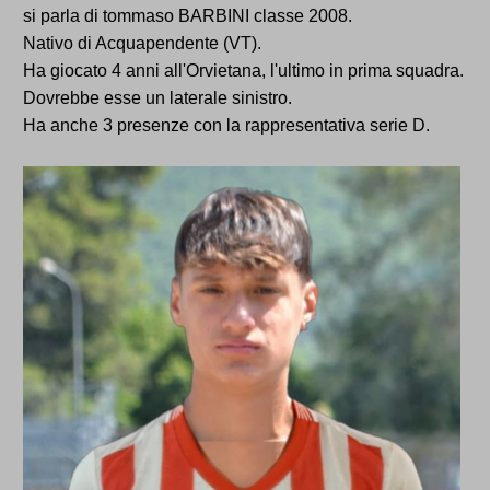
si parla di tommaso BARBINI classe 2008.
Nativo di Acquapendente (VT).
Ha giocato 4 anni all'Orvietana, l'ultimo in prima squadra.
Dovrebbe esse un laterale sinistro.
Ha anche 3 presenze con la rappresentativa serie D.