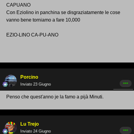
CAPUANO
Con Eziolino in panchina se disgraziatamente le cose
vanno bene torniamo a fare 10,000
EZIO-LINO CA-PU-ANO
Porcino
Inviato
23 Giugno
Penso che quest'anno je la famo a pijà Minuti.
Lu Trejo
Inviato
24 Giugno