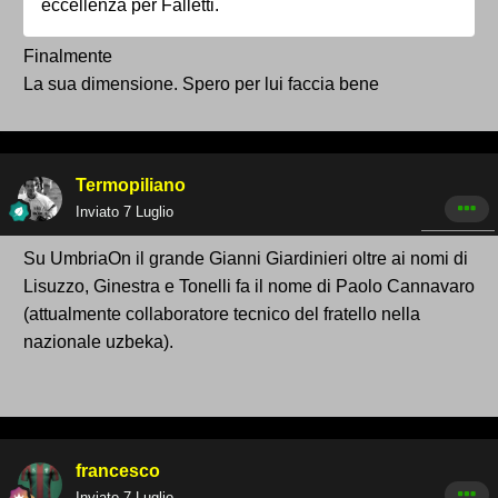
eccellenza per Falletti.
Finalmente
La sua dimensione. Spero per lui faccia bene
Termopiliano
Inviato
7 Luglio
Su UmbriaOn il grande Gianni Giardinieri oltre ai nomi di
Lisuzzo, Ginestra e Tonelli fa il nome di Paolo Cannavaro
(attualmente collaboratore tecnico del fratello nella
nazionale uzbeka).
francesco
Inviato
7 Luglio