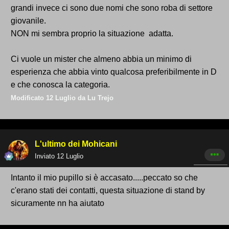
grandi invece ci sono due nomi che sono roba di settore
giovanile.
NON mi sembra proprio la situazione adatta.
Ci vuole un mister che almeno abbia un minimo di
esperienza che abbia vinto qualcosa preferibilmente in D
e che conosca la categoria.
Modificato
12 Luglio
da Lu Trejo
L'ultimo dei Mohicani
Inviato
12 Luglio
Intanto il mio pupillo si è accasato.....peccato so che
c'erano stati dei contatti, questa situazione di stand by
sicuramente nn ha aiutato