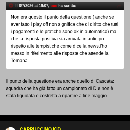
Il 8/7/2026 at 19:07,
boe
ha scritto:
Non era questo il punto della questione,( anche se
aver fatto i play off non significa che di diritto che tutti
i pagamenti e le pratiche sono ok in automatico) ma
che la risposta positiva sia arrivata in anticipo
rispetto alle tempistiche come dice la news,l'ho
messo in riferimento alle risposte che attende la
Ternana
Il punto della questione era anche quello di Cascata:
squadra che ha già fatto un campionato di D e non è
stata liquidata e costretta a ripartire a fine maggio
CAPPUCCINO KID