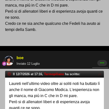
manca, ma più in C che in D mi pare.
Però si di allenatori liberi e di esperienza avoja quanti ce
ne sono.
Credo ce ne sia anche qualcuno che Fedeli ha avuto ai
tempi della Samb.
boe
Inviato
12 Luglio
Il 12/7/2026 at 17:16,
Termopiliano
ha scritto:
Laureti nell'ultimo video oltre ai soliti noti ha buttato lì
anche il nome di Giacomo Modica. L'esperienza non
gli manca, ma più in C che in D mi pare.
Però si di allenatori liberi e di esperienza avoja
quanti ce ne sono.