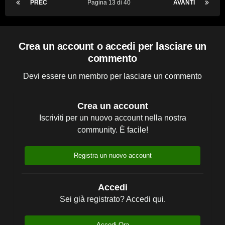
PREC
Pagina 13 di 40
AVANTI
Crea un account o accedi per lasciare un
commento
Devi essere un membro per lasciare un commento
Crea un account
Iscriviti per un nuovo account nella nostra
community. È facile!
Registra un nuovo account
Accedi
Sei già registrato? Accedi qui.
Accedi Ora