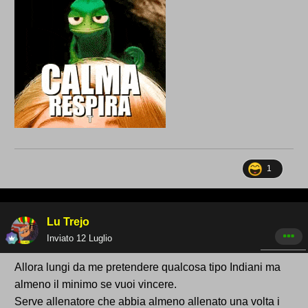
1
Lu Trejo
Inviato
12 Luglio
Allora lungi da me pretendere qualcosa tipo Indiani ma
almeno il minimo se vuoi vincere.
Serve allenatore che abbia almeno allenato una volta i