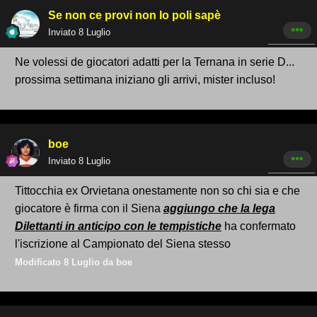
Se non ce provi non lo poli sapè
Inviato
8 Luglio
Ne volessi de giocatori adatti per la Ternana in serie D...
prossima settimana iniziano gli arrivi, mister incluso!
boe
Inviato
8 Luglio
Tittocchia ex Orvietana onestamente non so chi sia e che
giocatore è firma con il Siena
aggiungo che la lega
Dilettanti in anticipo con le tempistiche
ha confermato
l'iscrizione al Campionato del Siena stesso
Modificato
8 Luglio
da boe